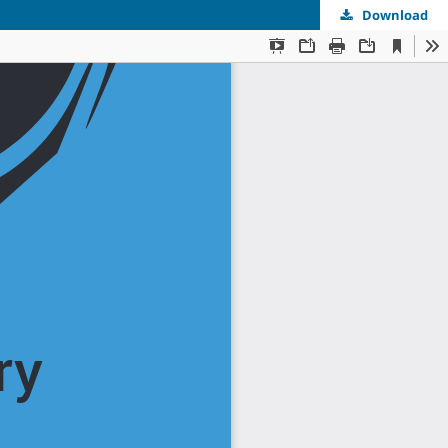
Download