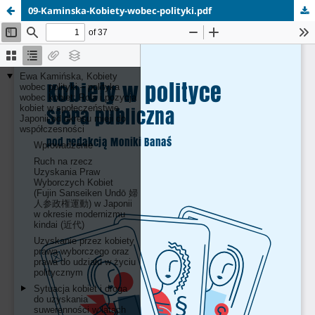
09-Kaminska-Kobiety-wobec-polityki.pdf