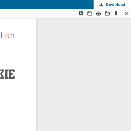
Download