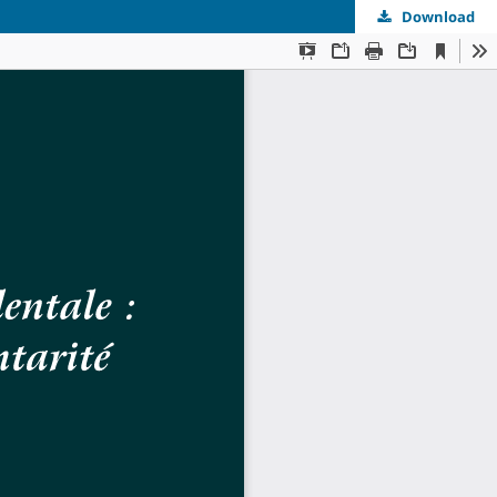
Download