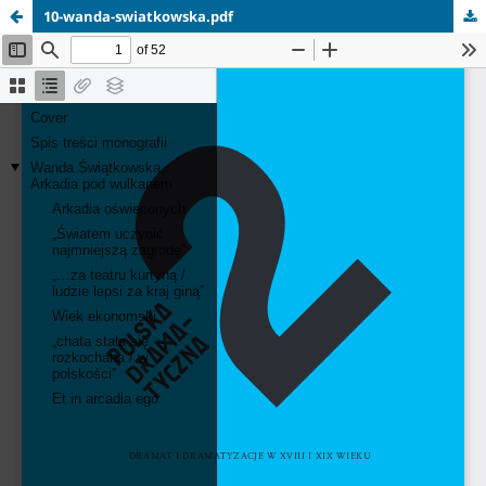
10-wanda-swiatkowska.pdf