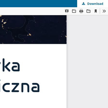
Download