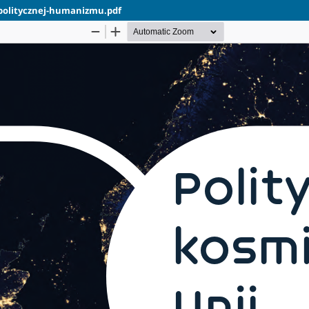
-politycznej-humanizmu.pdf