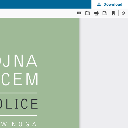
Download