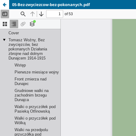
05-Bez-zwyciezcow-bez-pokonanych.pdf