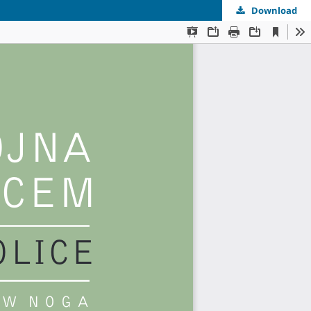
Download