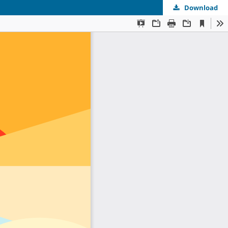
Download