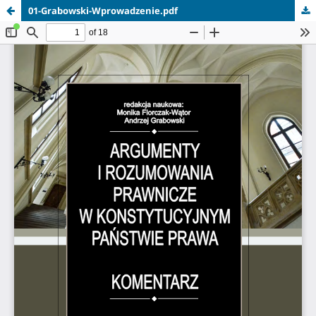
01-Grabowski-Wprowadzenie.pdf