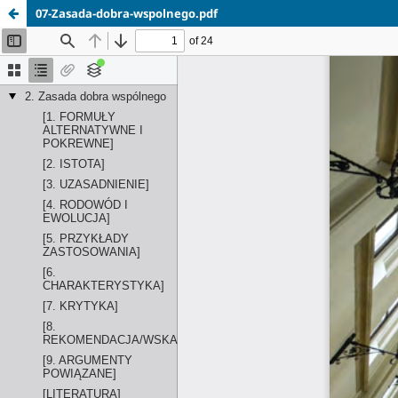
07-Zasada-dobra-wspolnego.pdf