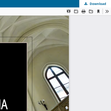
Download