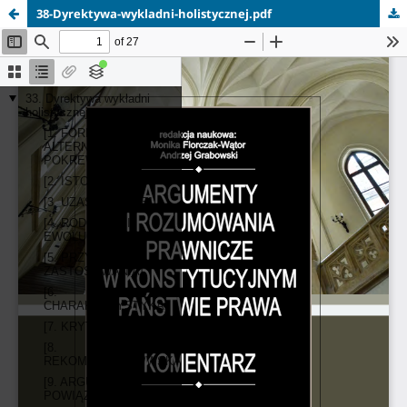
38-Dyrektywa-wykladni-holistycznej.pdf