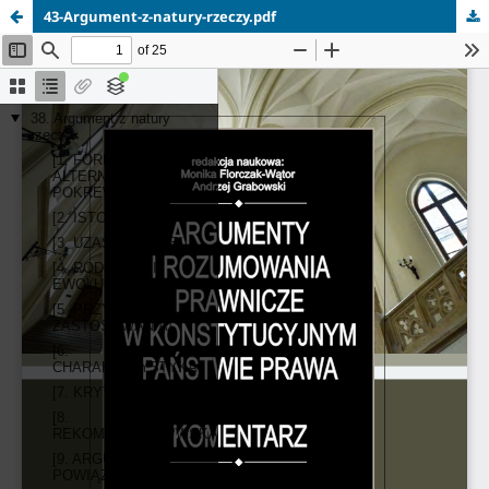
43-Argument-z-natury-rzeczy.pdf