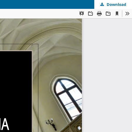
Download