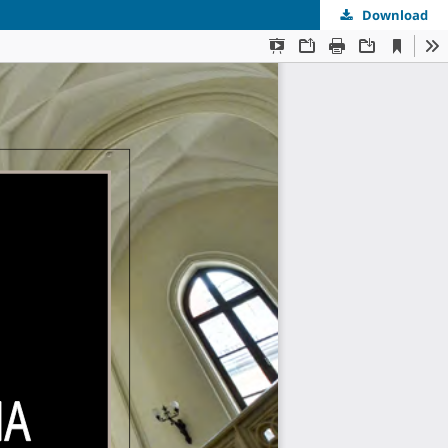
Download