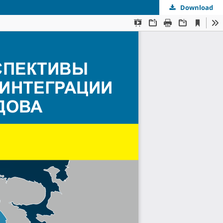
Download