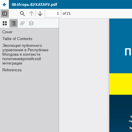
08-Игорь-БУКАТАРУ.pdf