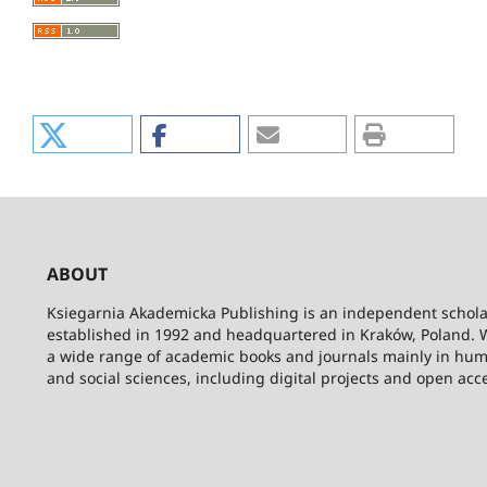
ABOUT
Ksiegarnia Akademicka Publishing is an independent schola
established in 1992 and headquartered in Kraków, Poland. 
a wide range of academic books and journals mainly in hum
and social sciences, including digital projects and open acc