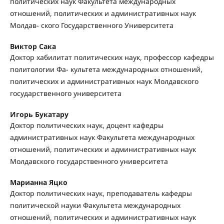
политических наук Факультета международных
отношений, политических и административных наук
Молдав- ского Государственного Университета
Виктор Сака
Доктор хабилитат политических наук, профессор кафедры
политологии Фа- культета международных отношений,
политических и административных наук Молдавского
государственного университета
Игорь Букатару
Доктор политических наук, доцент кафедры
административных наук Факультета международных
отношений, политических и административных наук
Молдавского государственного университета
Марианна Яцко
Доктор политических наук, преподаватель кафедры
политической науки Факультета международных
отношений, политических и административных наук