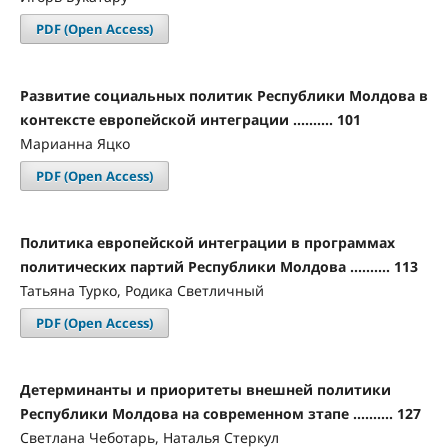
PDF (Open Access)
Развитие социальных политик Республики Молдова в
контексте европейской интеграции .......... 101
Марианна Яцко
PDF (Open Access)
Политика европейской интеграции в программах
политических партий Республики Молдова .......... 113
Татьяна Турко, Родика Светличный
PDF (Open Access)
Детерминанты и приоритеты внешней политики
Республики Молдова на современном зтапе .......... 127
Светлана Чеботарь, Наталья Стеркул