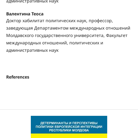
административных наук
Валентина Теоса
Доктор хабилитат политических наук, профессор,
заведующая Департаментом международных отношений
Молдавского государственного университета, Факультет
международных отношений, политических и
административных наук
References