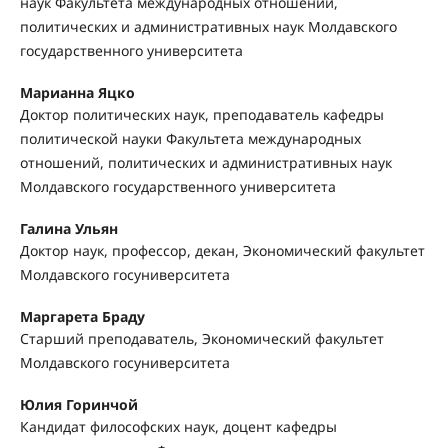
наук Факультета международных отношений,
политических и административных наук Молдавского
государственного университета
Марианна Яцко
Доктор политических наук, преподаватель кафедры
политической науки Факультета международных
отношений, политических и административных наук
Молдавского государственного университета
Галина Ульян
Доктор наук, профессор, декан, Экономический факультет
Молдавского госуниверситета
Маргарета Браду
Старший преподаватель, Экономический факультет
Молдавского госуниверситета
Юлия Горинчой
Кандидат философских наук, доцент кафедры