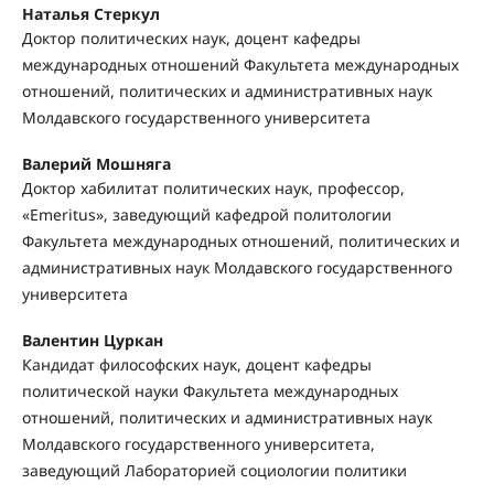
Наталья Стеркул
Доктор политических наук, доцент кафедры
международных отношений Факультета международных
отношений, политических и административных наук
Молдавского государственного университета
Валерий Мошняга
Доктор хабилитат политических наук, профессор,
«Emeritus», заведующий кафедрой политологии
Факультета международных отношений, политических и
административных наук Молдавского государственного
университета
Валентин Цуркан
Кандидат философских наук, доцент кафедры
политической науки Факультета международных
отношений, политических и административных наук
Молдавского государственного университета,
заведующий Лабораторией социологии политики