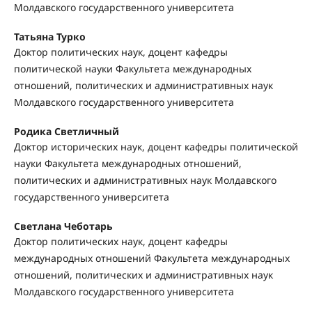
Молдавского государственного университета
Татьяна Турко
Доктор политических наук, доцент кафедры
политической науки Факультета международных
отношений, политических и административных наук
Молдавского государственного университета
Родика Светличный
Доктор исторических наук, доцент кафедры политической
науки Факультета международных отношений,
политических и административных наук Молдавского
государственного университета
Светлана Чеботарь
Доктор политических наук, доцент кафедры
международных отношений Факультета международных
отношений, политических и административных наук
Молдавского государственного университета