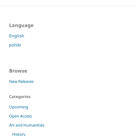
Language
English
polski
Browse
New Releases
Categories
Upcoming
Open Access
Art and Humanities
History