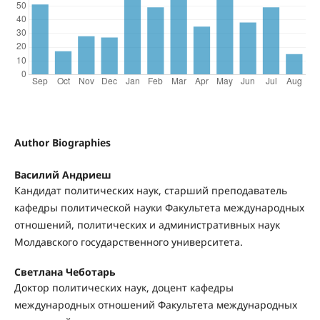
Author Biographies
Василий Андриеш
Кандидат политических наук, старший преподаватель
кафедры политической науки Факультета международных
отношений, политических и административных наук
Молдавского государственного университета.
Светлана Чеботарь
Доктор политических наук, доцент кафедры
международных отношений Факультета международных