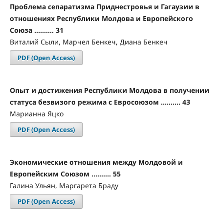
Проблема сепаратизма Приднестровья и Гагаузии в
отношениях Республики Молдова и Европейского
Союза .......... 31
Виталий Сыли, Марчел Бенкеч, Диана Бенкеч
PDF (Open Access)
Опыт и достижения Республики Молдова в получении
статуса безвизого режима с Евросоюзом .......... 43
Марианна Яцко
PDF (Open Access)
Экономические отношения между Молдовой и
Европейским Союзом .......... 55
Галина Ульян, Маргарета Браду
PDF (Open Access)