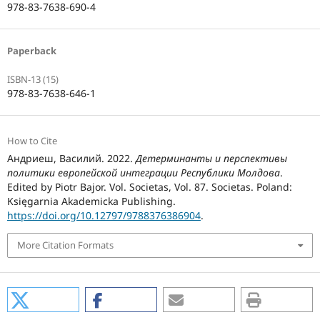
978-83-7638-690-4
Paperback
ISBN-13 (15)
978-83-7638-646-1
How to Cite
Андриеш, Василий. 2022.
Детерминанты и перспективы
политики европейской интеграции Республики Молдова
.
Edited by Piotr Bajor. Vol. Societas, Vol. 87. Societas. Poland:
Księgarnia Akademicka Publishing.
https://doi.org/10.12797/9788376386904
.
More Citation Formats