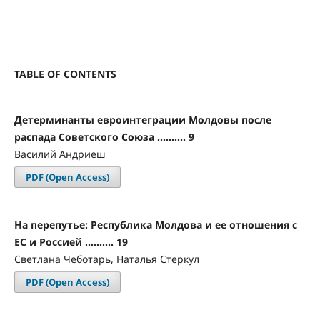
TABLE OF CONTENTS
Детерминанты евроинтеграции Молдовы после
распада Советского Союза .......... 9
Василий Андриеш
PDF (Open Access)
На перепутье: Республика Молдова и ее отношения с
ЕС и Россией .......... 19
Светлана Чеботарь, Наталья Стеркул
PDF (Open Access)