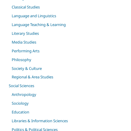
Classical Studies
Language and Linguistics
Language Teaching & Learning
Literary Studies
Media Studies
Performing Arts
Philosophy
Society & Culture
Regional & Area Studies
Social Sciences
Anthropology
Sociology
Education
Libraries & Information Sciences
Politics & Political Sciences