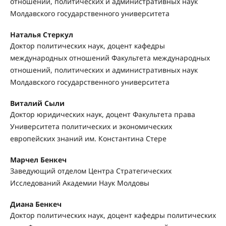
отношений, политических и административных наук
Молдавского государственного университета
Наталья Стеркул
Доктор политических наук, доцент кафедры
международных отношений Факультета международных
отношений, политических и административных наук
Молдавского государственного университета
Виталий Сыли
Доктор юридических наук, доцент Факультета права
Университета политических и экономических
европейских знаний им. Константина Стере
Марчел Бенкеч
Заведующий отделом Центра Стратегических
Исследований Академии Наук Молдовы
Диана Бенкеч
Доктор политических наук, доцент кафедры политических