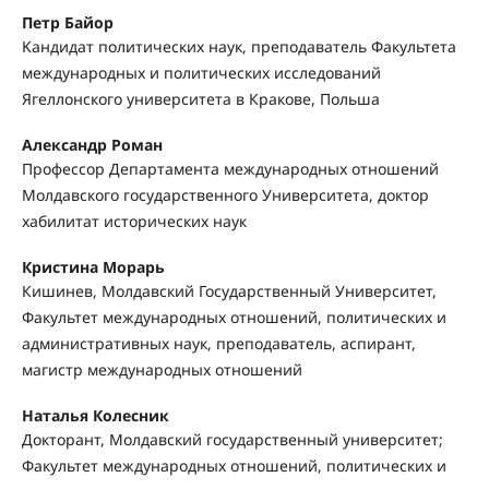
Петр Байор
Kандидат политических наук, преподаватель Факультета
международных и политических исследований
Ягеллонского университета в Кракове, Польша
Александр Роман
Профессор Департамента международных отношений
Молдавского государственного Университета, доктор
хабилитат исторических наук
Кристина Морарь
Кишинев, Молдавский Государственный Университет,
Факультет международных отношений, политических и
административных наук, преподаватель, аспирант,
магистр международных отношений
Наталья Колесник
Докторант, Молдавский государственный университет;
Факультет международных отношений, политических и