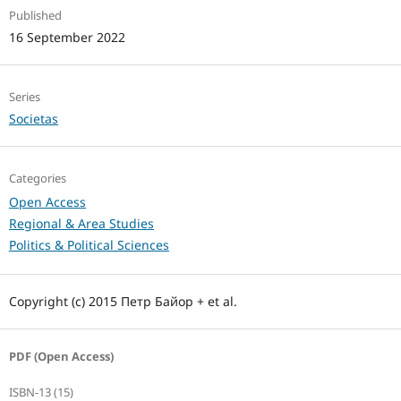
Published
16 September 2022
Series
Societas
Categories
Open Access
Regional & Area Studies
Politics & Political Sciences
Copyright (c) 2015 Петр Байор + et al.
PDF (Open Access)
ISBN-13 (15)