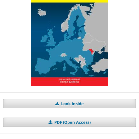
Look inside
PDF (Open Access)