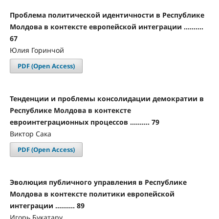
Проблема политической идентичности в Республике
Молдова в контексте европейской интеграции ..........
67
Юлия Горинчой
PDF (Open Access)
Тенденции и проблемы консолидации демократии в
Республике Молдова в контексте
евроинтеграционных процессов .......... 79
Виктор Сака
PDF (Open Access)
Эволюция публичного управления в Республике
Молдова в контексте политики европейской
интеграции .......... 89
Игорь Букатару