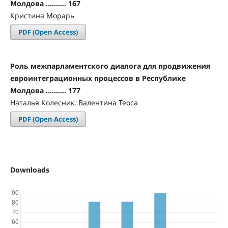
Молдова .......... 167
Кристина Морарь
PDF (Open Access)
Роль межпарламентского диалога для продвижения
евроинтеграционных процессов в Республике
Молдова .......... 177
Наталья Колесник, Валентина Теоса
PDF (Open Access)
Downloads