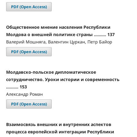
PDF (Open Access)
Общественное мнение населения Республики
Молдова о внешней политике страны .......... 137
Валерий Мошняга, Валентин Цуркан, Петр Байор
PDF (Open Access)
Молдавско-польское дипломатическое
сотрудничество. Уроки истории и современность
.......... 153
Александр Роман
PDF (Open Access)
Взаимосвязь внешних и внутренних аспектов
процесса европейской интеграции Республики