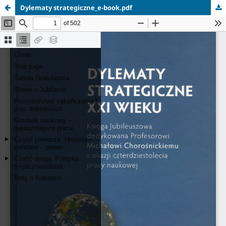
Dylematy strategiczne_e-book.pdf