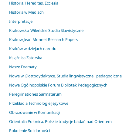
Historia, Hereditas, Ecclesia
Historia w Mediach
Interpretacje
Krakowsko-Wileńskie Studia Slawistyczne
Krakow Jean Monnet Research Papers
Kraków w dziejach narodu
Książnica Zatorska
Nasze Dramaty
Nowe w Glottodydaktyce. Studia lingwistyczne i pedagogiczne
Nowe Ogólnopolskie Forum Bibliotek Pedagogicznych
Peregrinationes Sarmatarum
Przekład a Technologie Językowe
Obrazowanie w Komunikacji
Orientalia Polonica. Polskie tradycje badań nad Orientem
Pokolenie Solidarności