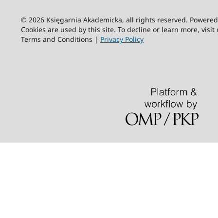
© 2026 Księgarnia Akademicka, all rights reserved. Powere
Cookies are used by this site. To decline or learn more, visit
Terms and Conditions |
Privacy Policy