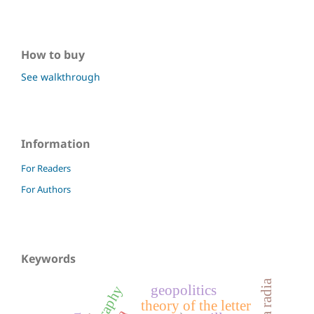
How to buy
See walkthrough
Information
For Readers
For Authors
Keywords
geopolitics
theory of the letter