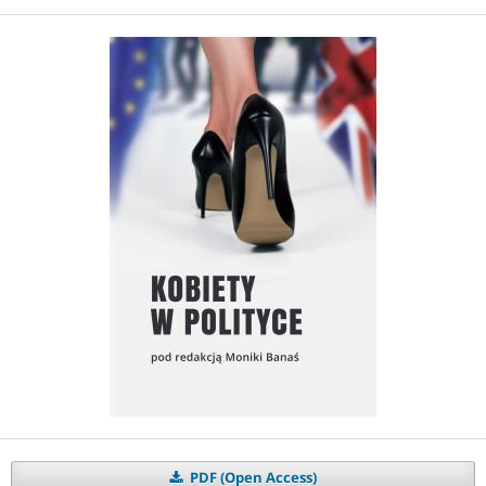
PDF (Open Access)