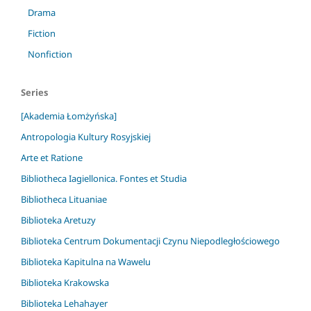
Drama
Fiction
Nonfiction
Series
[Akademia Łomżyńska]
Antropologia Kultury Rosyjskiej
Arte et Ratione
Bibliotheca Iagiellonica. Fontes et Studia
Bibliotheca Lituaniae
Biblioteka Aretuzy
Biblioteka Centrum Dokumentacji Czynu Niepodległościowego
Biblioteka Kapitulna na Wawelu
Biblioteka Krakowska
Biblioteka Lehahayer