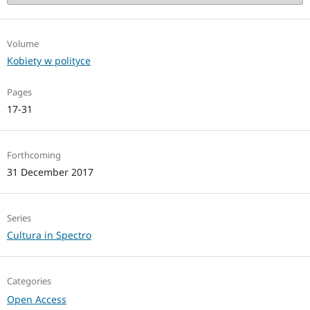
Volume
Kobiety w polityce
Pages
17-31
Forthcoming
31 December 2017
Series
Cultura in Spectro
Categories
Open Access