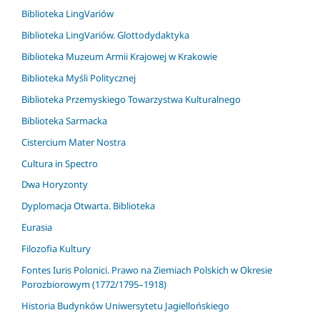
Biblioteka LingVariów
Biblioteka LingVariów. Glottodydaktyka
Biblioteka Muzeum Armii Krajowej w Krakowie
Biblioteka Myśli Politycznej
Biblioteka Przemyskiego Towarzystwa Kulturalnego
Biblioteka Sarmacka
Cistercium Mater Nostra
Cultura in Spectro
Dwa Horyzonty
Dyplomacja Otwarta. Biblioteka
Eurasia
Filozofia Kultury
Fontes Iuris Polonici. Prawo na Ziemiach Polskich w Okresie
Porozbiorowym (1772/1795–1918)
Historia Budynków Uniwersytetu Jagiellońskiego