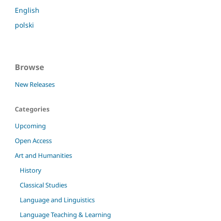
English
polski
Browse
New Releases
Categories
Upcoming
Open Access
Art and Humanities
History
Classical Studies
Language and Linguistics
Language Teaching & Learning