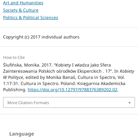
Art and Humanities
Society & Culture
Politics & Political Sciences
Copyright (c) 2017 individual authors
How to Cite
Ślufińska, Monika. 2017. “Kobiety I władza Jako Sfera
Zainteresowania Polskich ośrodków Eksperckich . 17”. In
Kobiety
W Polityce
, edited by Monika Banaś, Cultura in Spectro, Vol.
1:17-31. Cultura in Spectro. Poland: Księgarnia Akademicka
Publishing.
https://doi.org/10.12797/9788376389202.02
.
More Citation Formats
Language