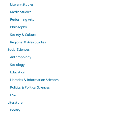
Literary Studies
Media Studies
Performing Arts
Philosophy
Society & Culture
Regional & Area Studies
Social Sciences
Anthropology
Sociology
Education
Libraries & Information Sciences
Politics & Political Sciences
Law
Literature
Poetry