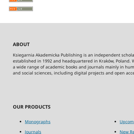
ABOUT
Ksiegarnia Akademicka Publishing is an independent schola
established in 1992 and headquartered in Kraków, Poland. 
a wide range of academic books and journals mainly in hum
and social sciences, including digital projects and open acc
OUR PRODUCTS
Monographs
Upcom
Journals
New Re