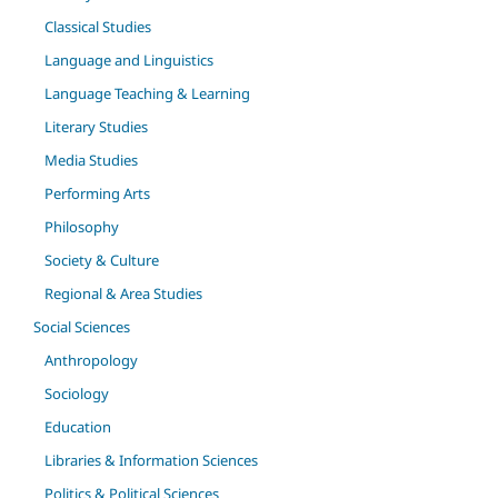
Classical Studies
Language and Linguistics
Language Teaching & Learning
Literary Studies
Media Studies
Performing Arts
Philosophy
Society & Culture
Regional & Area Studies
Social Sciences
Anthropology
Sociology
Education
Libraries & Information Sciences
Politics & Political Sciences