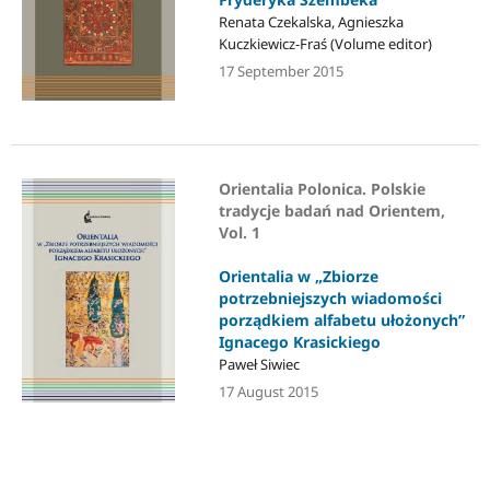
Renata Czekalska, Agnieszka
Kuczkiewicz-Fraś (Volume editor)
17 September 2015
Orientalia Polonica. Polskie
tradycje badań nad Orientem,
Vol. 1
Orientalia w „Zbiorze
potrzebniejszych wiadomości
porządkiem alfabetu ułożonych”
Ignacego Krasickiego
Paweł Siwiec
17 August 2015