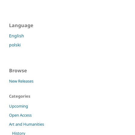
Language
English
polski
Browse
New Releases
Categories
Upcoming
Open Access
Art and Humanities
History