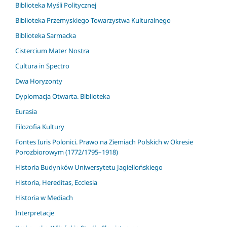
Biblioteka Myśli Politycznej
Biblioteka Przemyskiego Towarzystwa Kulturalnego
Biblioteka Sarmacka
Cistercium Mater Nostra
Cultura in Spectro
Dwa Horyzonty
Dyplomacja Otwarta. Biblioteka
Eurasia
Filozofia Kultury
Fontes Iuris Polonici. Prawo na Ziemiach Polskich w Okresie
Porozbiorowym (1772/1795–1918)
Historia Budynków Uniwersytetu Jagiellońskiego
Historia, Hereditas, Ecclesia
Historia w Mediach
Interpretacje