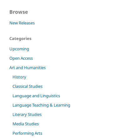
Browse
New Releases
Categories
Upcoming
Open Access
Art and Humanities
History
Classical Studies
Language and Linguistics
Language Teaching & Learning
Literary Studies
Media Studies
Performing Arts