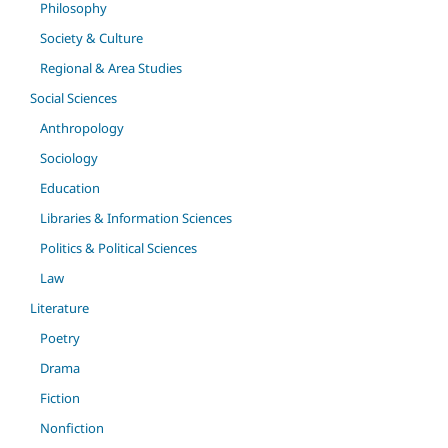
Philosophy
Society & Culture
Regional & Area Studies
Social Sciences
Anthropology
Sociology
Education
Libraries & Information Sciences
Politics & Political Sciences
Law
Literature
Poetry
Drama
Fiction
Nonfiction