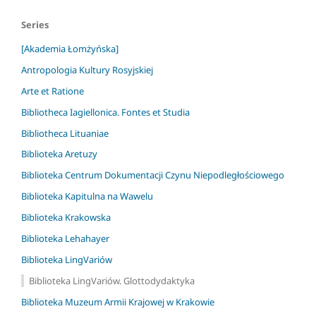
Series
[Akademia Łomżyńska]
Antropologia Kultury Rosyjskiej
Arte et Ratione
Bibliotheca Iagiellonica. Fontes et Studia
Bibliotheca Lituaniae
Biblioteka Aretuzy
Biblioteka Centrum Dokumentacji Czynu Niepodległościowego
Biblioteka Kapitulna na Wawelu
Biblioteka Krakowska
Biblioteka Lehahayer
Biblioteka LingVariów
Biblioteka LingVariów. Glottodydaktyka
Biblioteka Muzeum Armii Krajowej w Krakowie