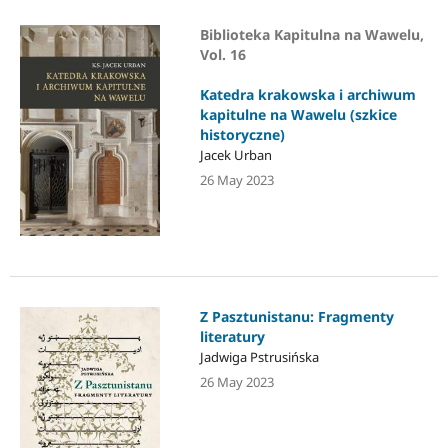
Biblioteka Kapitulna na Wawelu,
Vol. 16
Katedra krakowska i archiwum
kapitulne na Wawelu (szkice
historyczne)
Jacek Urban
26 May 2023
Z Pasztunistanu: Fragmenty
literatury
Jadwiga Pstrusińska
26 May 2023