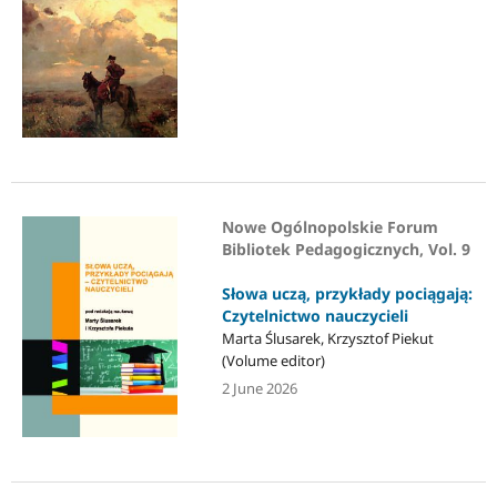
Nowe Ogólnopolskie Forum
Bibliotek Pedagogicznych, Vol. 9
Słowa uczą, przykłady pociągają:
Czytelnictwo nauczycieli
Marta Ślusarek, Krzysztof Piekut
(Volume editor)
2 June 2026