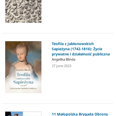
Teofila z Jabłonowskich
Sapieżyna (1742-1816): Życie
prywatne i działalność publiczna
Angelika Blinda
27 June 2023
11 Małopolska Brygada Obrony