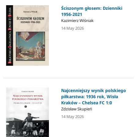
Ściszonym głosem: Dzienniki
1956-2021
Kazimierz Wiśniak
14 May 2026
Najcenniejszy wynik polskiego
piłkarstwa: 1936 rok, Wisła
Kraków – Chelsea FC 1:0
Zdzisław Skupień
14 May 2026