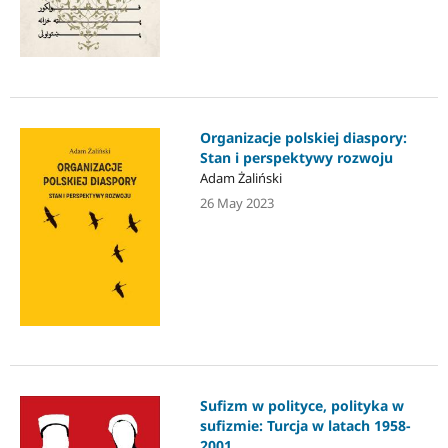
Organizacje polskiej diaspory:
Stan i perspektywy rozwoju
Adam Żaliński
26 May 2023
Sufizm w polityce, polityka w
sufizmie: Turcja w latach 1958-
2001