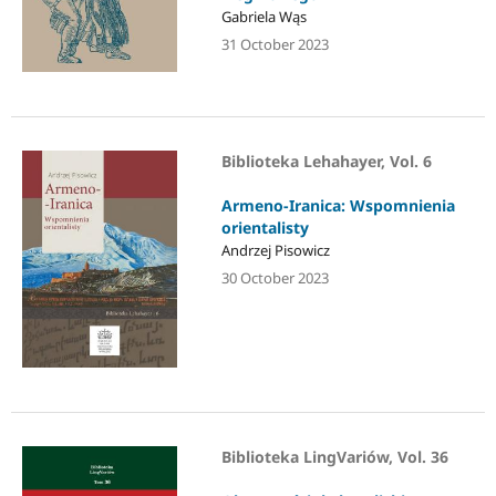
Gabriela Wąs
31 October 2023
Biblioteka Lehahayer, Vol. 6
Armeno-Iranica: Wspomnienia
orientalisty
Andrzej Pisowicz
30 October 2023
Biblioteka LingVariów, Vol. 36