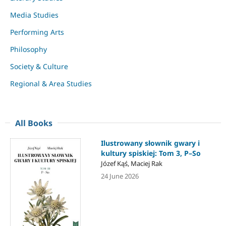
Media Studies
Performing Arts
Philosophy
Society & Culture
Regional & Area Studies
All Books
Ilustrowany słownik gwary i
kultury spiskiej: Tom 3, P–So
Józef Kąś, Maciej Rak
24 June 2026