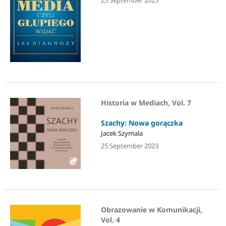
25 September 2023
Historia w Mediach, Vol. 7
Szachy: Nowa gorączka
Jacek Szymala
25 September 2023
Obrazowanie w Komunikacji,
Vol. 4