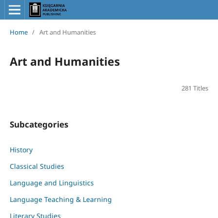
Home
/
Art and Humanities
Art and Humanities
281 Titles
Subcategories
History
Classical Studies
Language and Linguistics
Language Teaching & Learning
Literary Studies