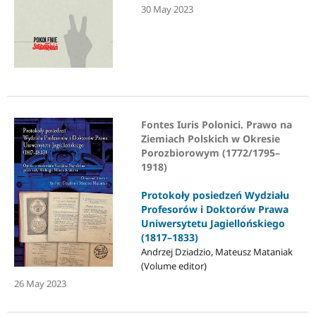
30 May 2023
Fontes Iuris Polonici. Prawo na
Ziemiach Polskich w Okresie
Porozbiorowym (1772/1795–
1918)
Protokoły posiedzeń Wydziału
Profesorów i Doktorów Prawa
Uniwersytetu Jagiellońskiego
(1817–1833)
Andrzej Dziadzio, Mateusz Mataniak
(Volume editor)
26 May 2023