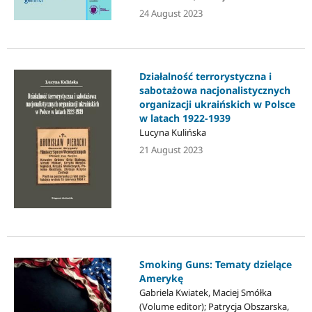
24 August 2023
Działalność terrorystyczna i
sabotażowa nacjonalistycznych
organizacji ukraińskich w Polsce
w latach 1922-1939
Lucyna Kulińska
21 August 2023
Smoking Guns: Tematy dzielące
Amerykę
Gabriela Kwiatek, Maciej Smółka
(Volume editor); Patrycja Obszarska,