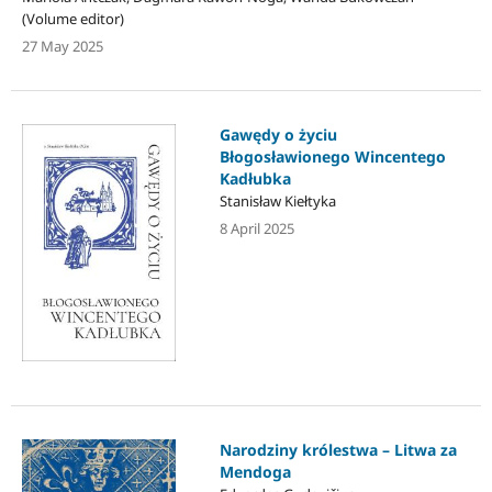
(Volume editor)
27 May 2025
Gawędy o życiu
Błogosławionego Wincentego
Kadłubka
Stanisław Kiełtyka
8 April 2025
Narodziny królestwa – Litwa za
Mendoga