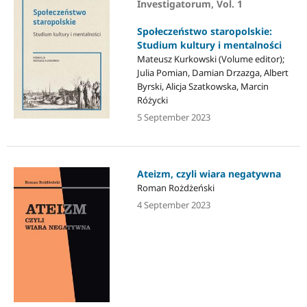
Investigatorum, Vol. 1
Społeczeństwo staropolskie:
Studium kultury i mentalności
Mateusz Kurkowski (Volume editor);
Julia Pomian, Damian Drzazga, Albert
Byrski, Alicja Szatkowska, Marcin
Różycki
5 September 2023
Ateizm, czyli wiara negatywna
Roman Rożdżeński
4 September 2023