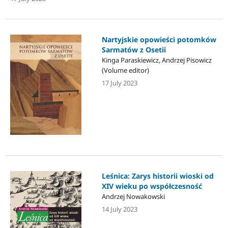
Nartyjskie opowieści potomków
Sarmatów z Osetii
Kinga Paraskiewicz, Andrzej Pisowicz
(Volume editor)
17 July 2023
Leśnica: Zarys historii wioski od
XIV wieku po współczesność
Andrzej Nowakowski
14 July 2023