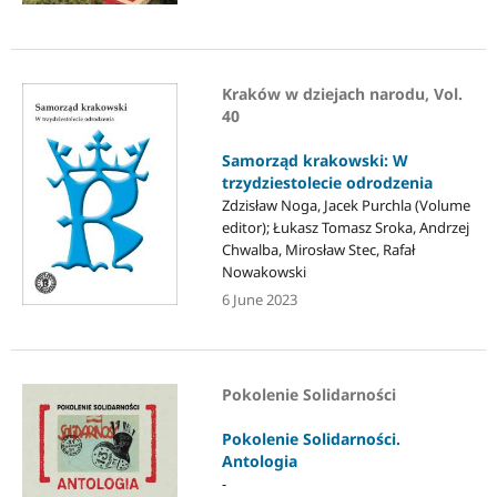
Kraków w dziejach narodu, Vol.
40
Samorząd krakowski: W
trzydziestolecie odrodzenia
Zdzisław Noga, Jacek Purchla (Volume
editor); Łukasz Tomasz Sroka, Andrzej
Chwalba, Mirosław Stec, Rafał
Nowakowski
6 June 2023
Pokolenie Solidarności
Pokolenie Solidarności.
Antologia
-