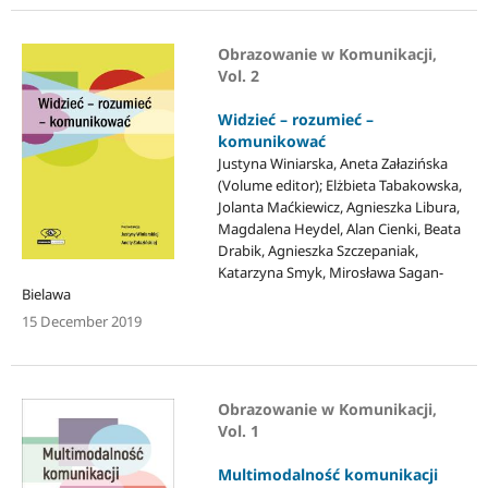
Obrazowanie w Komunikacji,
Vol. 2
Widzieć – rozumieć –
komunikować
Justyna Winiarska, Aneta Załazińska
(Volume editor); Elżbieta Tabakowska,
Jolanta Maćkiewicz, Agnieszka Libura,
Magdalena Heydel, Alan Cienki, Beata
Drabik, Agnieszka Szczepaniak,
Katarzyna Smyk, Mirosława Sagan-
Bielawa
15 December 2019
Obrazowanie w Komunikacji,
Vol. 1
Multimodalność komunikacji