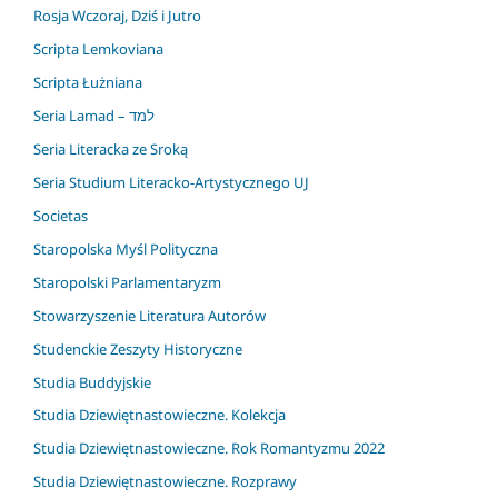
Rosja Wczoraj, Dziś i Jutro
Scripta Lemkoviana
Scripta Łużniana
Seria Lamad – למד
Seria Literacka ze Sroką
Seria Studium Literacko-Artystycznego UJ
Societas
Staropolska Myśl Polityczna
Staropolski Parlamentaryzm
Stowarzyszenie Literatura Autorów
Studenckie Zeszyty Historyczne
Studia Buddyjskie
Studia Dziewiętnastowieczne. Kolekcja
Studia Dziewiętnastowieczne. Rok Romantyzmu 2022
Studia Dziewiętnastowieczne. Rozprawy