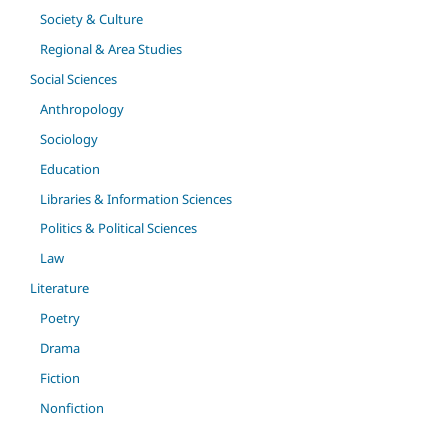
Society & Culture
Regional & Area Studies
Social Sciences
Anthropology
Sociology
Education
Libraries & Information Sciences
Politics & Political Sciences
Law
Literature
Poetry
Drama
Fiction
Nonfiction