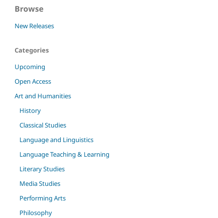
Browse
New Releases
Categories
Upcoming
Open Access
Art and Humanities
History
Classical Studies
Language and Linguistics
Language Teaching & Learning
Literary Studies
Media Studies
Performing Arts
Philosophy