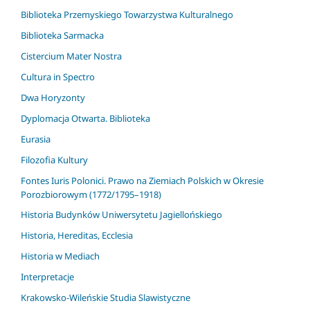
Biblioteka Przemyskiego Towarzystwa Kulturalnego
Biblioteka Sarmacka
Cistercium Mater Nostra
Cultura in Spectro
Dwa Horyzonty
Dyplomacja Otwarta. Biblioteka
Eurasia
Filozofia Kultury
Fontes Iuris Polonici. Prawo na Ziemiach Polskich w Okresie
Porozbiorowym (1772/1795–1918)
Historia Budynków Uniwersytetu Jagiellońskiego
Historia, Hereditas, Ecclesia
Historia w Mediach
Interpretacje
Krakowsko-Wileńskie Studia Slawistyczne