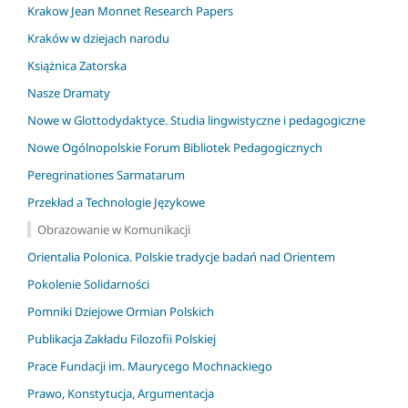
Krakow Jean Monnet Research Papers
Kraków w dziejach narodu
Książnica Zatorska
Nasze Dramaty
Nowe w Glottodydaktyce. Studia lingwistyczne i pedagogiczne
Nowe Ogólnopolskie Forum Bibliotek Pedagogicznych
Peregrinationes Sarmatarum
Przekład a Technologie Językowe
Obrazowanie w Komunikacji
Orientalia Polonica. Polskie tradycje badań nad Orientem
Pokolenie Solidarności
Pomniki Dziejowe Ormian Polskich
Publikacja Zakładu Filozofii Polskiej
Prace Fundacji im. Maurycego Mochnackiego
Prawo, Konstytucja, Argumentacja