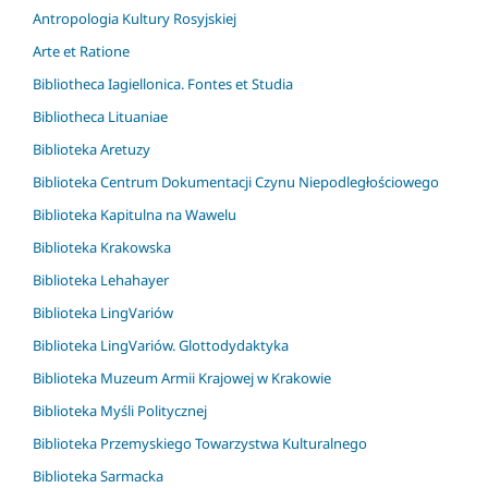
Antropologia Kultury Rosyjskiej
Arte et Ratione
Bibliotheca Iagiellonica. Fontes et Studia
Bibliotheca Lituaniae
Biblioteka Aretuzy
Biblioteka Centrum Dokumentacji Czynu Niepodległościowego
Biblioteka Kapitulna na Wawelu
Biblioteka Krakowska
Biblioteka Lehahayer
Biblioteka LingVariów
Biblioteka LingVariów. Glottodydaktyka
Biblioteka Muzeum Armii Krajowej w Krakowie
Biblioteka Myśli Politycznej
Biblioteka Przemyskiego Towarzystwa Kulturalnego
Biblioteka Sarmacka