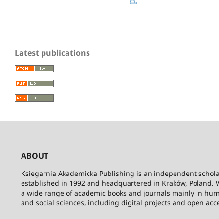
Latest publications
ABOUT
Ksiegarnia Akademicka Publishing is an independent schola
established in 1992 and headquartered in Kraków, Poland. 
a wide range of academic books and journals mainly in hum
and social sciences, including digital projects and open acc