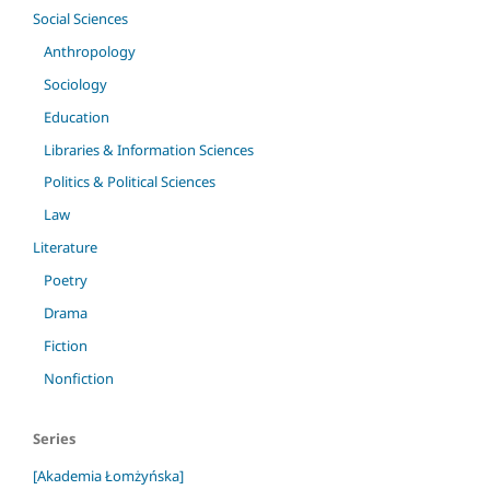
Social Sciences
Anthropology
Sociology
Education
Libraries & Information Sciences
Politics & Political Sciences
Law
Literature
Poetry
Drama
Fiction
Nonfiction
Series
[Akademia Łomżyńska]