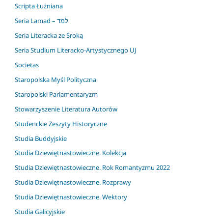
Scripta Łużniana
Seria Lamad – למד
Seria Literacka ze Sroką
Seria Studium Literacko-Artystycznego UJ
Societas
Staropolska Myśl Polityczna
Staropolski Parlamentaryzm
Stowarzyszenie Literatura Autorów
Studenckie Zeszyty Historyczne
Studia Buddyjskie
Studia Dziewiętnastowieczne. Kolekcja
Studia Dziewiętnastowieczne. Rok Romantyzmu 2022
Studia Dziewiętnastowieczne. Rozprawy
Studia Dziewiętnastowieczne. Wektory
Studia Galicyjskie