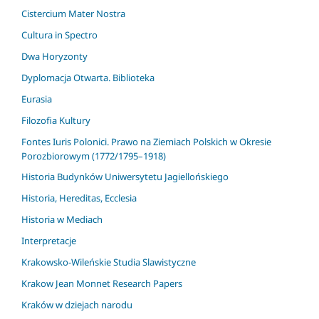
Cistercium Mater Nostra
Cultura in Spectro
Dwa Horyzonty
Dyplomacja Otwarta. Biblioteka
Eurasia
Filozofia Kultury
Fontes Iuris Polonici. Prawo na Ziemiach Polskich w Okresie
Porozbiorowym (1772/1795–1918)
Historia Budynków Uniwersytetu Jagiellońskiego
Historia, Hereditas, Ecclesia
Historia w Mediach
Interpretacje
Krakowsko-Wileńskie Studia Slawistyczne
Krakow Jean Monnet Research Papers
Kraków w dziejach narodu