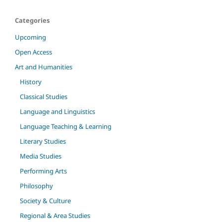
Categories
Upcoming
Open Access
Art and Humanities
History
Classical Studies
Language and Linguistics
Language Teaching & Learning
Literary Studies
Media Studies
Performing Arts
Philosophy
Society & Culture
Regional & Area Studies