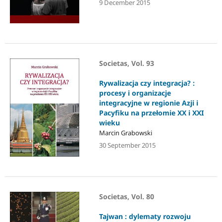
9 December 2015
Societas, Vol. 93
Rywalizacja czy integracja? :
procesy i organizacje
integracyjne w regionie Azji i
Pacyfiku na przełomie XX i XXI
wieku
Marcin Grabowski
30 September 2015
Societas, Vol. 80
Tajwan : dylematy rozwoju