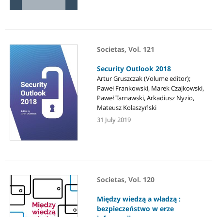
Societas, Vol. 121
Security Outlook 2018
Artur Gruszczak (Volume editor);
Paweł Frankowski, Marek Czajkowski,
Paweł Tarnawski, Arkadiusz Nyzio,
Mateusz Kolaszyński
31 July 2019
Societas, Vol. 120
Między wiedzą a władzą :
bezpieczeństwo w erze