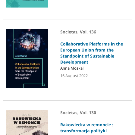
Societas, Vol. 136
Collaborative Platforms in the
European Union from the
Standpoint of Sustainable
Development
Anna Moskal
16 August 2022
Societas, Vol. 130
Rakowiecka w remoncie :
transformacja polityki