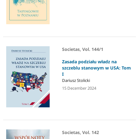
Societas, Vol. 144/1
Zasada podziału władz na
szczeblu stanowym w USA: Tom
I
Dariusz Stolicki
15 December 2024
Societas, Vol. 142