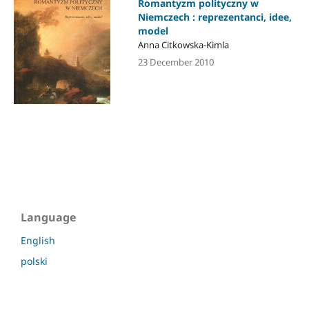
Romantyzm polityczny w
Niemczech : reprezentanci, idee,
model
Anna Citkowska-Kimla
23 December 2010
Language
English
polski