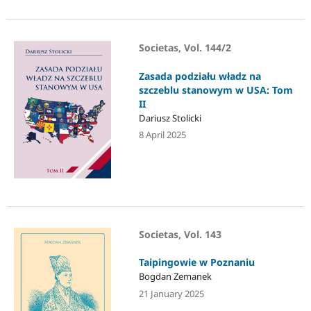
Societas, Vol. 144/2
Zasada podziału władz na
szczeblu stanowym w USA: Tom
II
Dariusz Stolicki
8 April 2025
Societas, Vol. 143
Taipingowie w Poznaniu
Bogdan Zemanek
21 January 2025