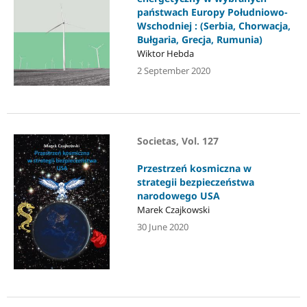
państwach Europy Południowo-
Wschodniej : (Serbia, Chorwacja,
Bułgaria, Grecja, Rumunia)
Wiktor Hebda
2 September 2020
Societas, Vol. 127
Przestrzeń kosmiczna w
strategii bezpieczeństwa
narodowego USA
Marek Czajkowski
30 June 2020