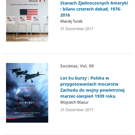
Stanach Zjednoczonych Ameryki
: bilans czterech dekad, 1976-
2016
Maciej Turek
31 December 2017
Societas, Vol. 99
Lot ku burzy : Polska w
przygotowaniach mocarstw
Zachodu do wojny powietrznej
marzec-sierpień 1939 roku
Wojciech Mazur
31 December 2017