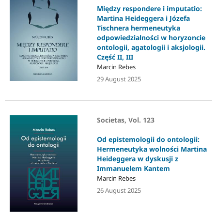
Między respondere i imputatio:
Martina Heideggera i Józefa
Tischnera hermeneutyka
odpowiedzialności w horyzoncie
ontologii, agatologii i aksjologii.
Część II, III
Marcin Rebes
29 August 2025
Societas, Vol. 123
Od epistemologii do ontologii:
Hermeneutyka wolności Martina
Heideggera w dyskusji z
Immanuelem Kantem
Marcin Rebes
26 August 2025