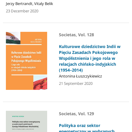
Jerzy Bertrandt, Vitaly Belik
23 December 2020
Societas, Vol. 128
Kulturowe dziedzictwo Indii w
Pięciu Zasadach Pokojowego
Współistnienia i jego rola w
relacjach chińsko-indyjskich
(1954–2014)
Antonina Łuszczykiewicz
21 September 2020
Societas, Vol. 129
Polityka oraz sektor
energetyczny w wybranych