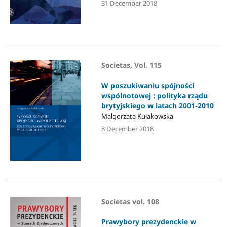
31 December 2018
Societas, Vol. 115
W poszukiwaniu spójności
wspólnotowej : polityka rządu
brytyjskiego w latach 2001-2010
Małgorzata Kułakowska
8 December 2018
Societas vol. 108
Prawybory prezydenckie w