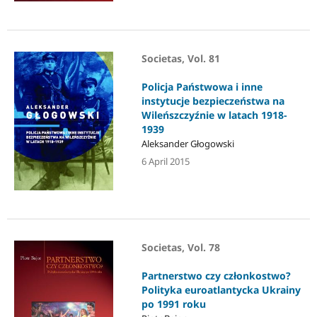
Societas, Vol. 81
Policja Państwowa i inne
instytucje bezpieczeństwa na
Wileńszczyźnie w latach 1918-
1939
Aleksander Głogowski
6 April 2015
Societas, Vol. 78
Partnerstwo czy członkostwo?
Polityka euroatlantycka Ukrainy
po 1991 roku