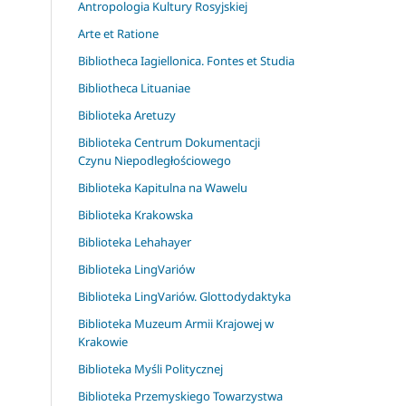
Antropologia Kultury Rosyjskiej
Arte et Ratione
Bibliotheca Iagiellonica. Fontes et Studia
Bibliotheca Lituaniae
Biblioteka Aretuzy
Biblioteka Centrum Dokumentacji
Czynu Niepodległościowego
Biblioteka Kapitulna na Wawelu
Biblioteka Krakowska
Biblioteka Lehahayer
Biblioteka LingVariów
Biblioteka LingVariów. Glottodydaktyka
Biblioteka Muzeum Armii Krajowej w
Krakowie
Biblioteka Myśli Politycznej
Biblioteka Przemyskiego Towarzystwa