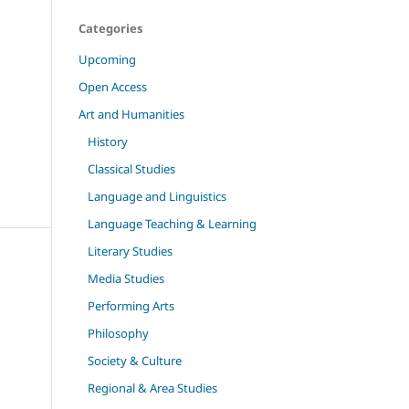
Categories
Upcoming
Open Access
Art and Humanities
History
Classical Studies
Language and Linguistics
Language Teaching & Learning
Literary Studies
Media Studies
Performing Arts
Philosophy
Society & Culture
Regional & Area Studies