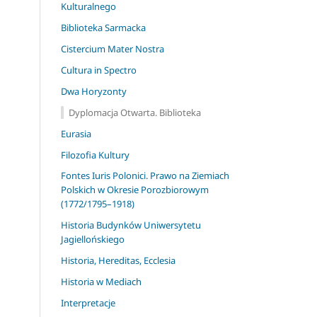
Kulturalnego
Biblioteka Sarmacka
Cistercium Mater Nostra
Cultura in Spectro
Dwa Horyzonty
Dyplomacja Otwarta. Biblioteka
Eurasia
Filozofia Kultury
Fontes Iuris Polonici. Prawo na Ziemiach
Polskich w Okresie Porozbiorowym
(1772/1795–1918)
Historia Budynków Uniwersytetu
Jagiellońskiego
Historia, Hereditas, Ecclesia
Historia w Mediach
Interpretacje