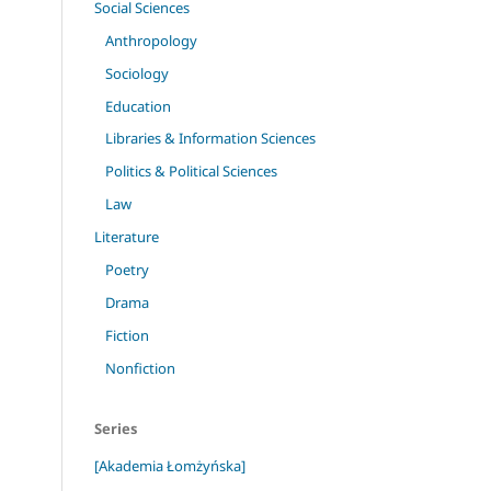
Social Sciences
Anthropology
Sociology
Education
Libraries & Information Sciences
Politics & Political Sciences
Law
Literature
Poetry
Drama
Fiction
Nonfiction
Series
[Akademia Łomżyńska]