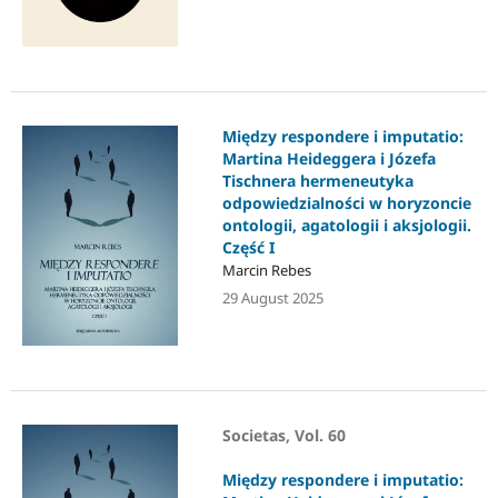
Między respondere i imputatio:
Martina Heideggera i Józefa
Tischnera hermeneutyka
odpowiedzialności w horyzoncie
ontologii, agatologii i aksjologii.
Część I
Marcin Rebes
29 August 2025
Societas, Vol. 60
Między respondere i imputatio: