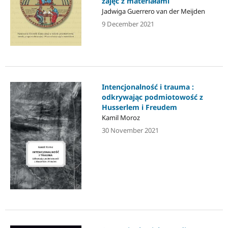
zajęć z materiałami
Jadwiga Guerrero van der Meijden
9 December 2021
Intencjonalność i trauma :
odkrywając podmiotowość z
Husserlem i Freudem
Kamil Moroz
30 November 2021