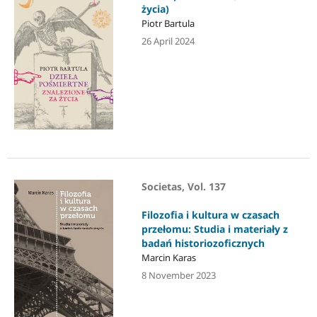
życia)
Piotr Bartula
26 April 2024
Societas, Vol. 137
Filozofia i kultura w czasach
przełomu: Studia i materiały z
badań historiozoficznych
Marcin Karas
8 November 2023