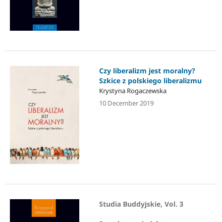
Czy liberalizm jest moralny?
Szkice z polskiego liberalizmu
Krystyna Rogaczewska
10 December 2019
Studia Buddyjskie, Vol. 3