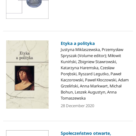
Etyka a polityka
Justyna Miklaszewska, Przemysław
Spryszak (Volume editor); Miłowit
Kuniński, Zbigniew Stawrowski,
Katarzyna Haremska, Czesław
Porębski, Ryszard Legutko, Paweł
Kaczorowski, Paweł Kłoczowski, Adam
Grzeliński, Anna Markwart, Michał
Bohun, Leszek Augustyn, Anna
Tomaszewska
28 December 2020
Społeczeństwo otwarte,