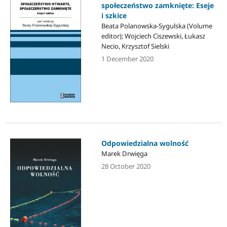
społeczeństwo zamknięte: Eseje
i szkice
Beata Polanowska-Sygulska (Volume
editor); Wojciech Ciszewski, Łukasz
Necio, Krzysztof Sielski
1 December 2020
Odpowiedzialna wolność
Marek Drwięga
28 October 2020