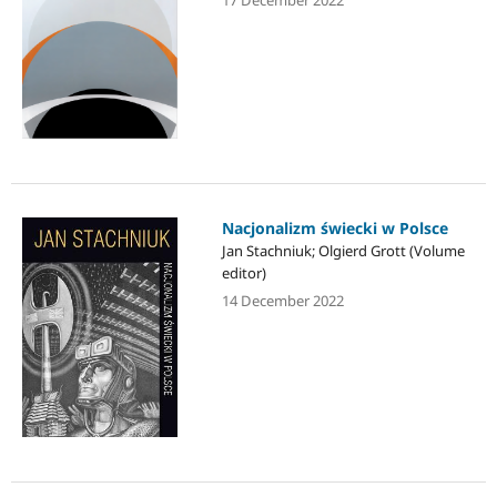
Nacjonalizm świecki w Polsce
Jan Stachniuk; Olgierd Grott (Volume
editor)
14 December 2022