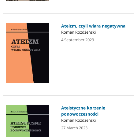
Ateizm, czyli wiara negatywna
Roman Rożdżeński
4 September 2023
Ateistyczne korzenie
ponowoczesności
Roman Rożdżeński
27 March 2023