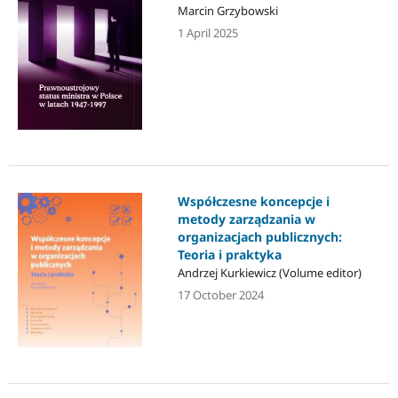
Marcin Grzybowski
1 April 2025
Współczesne koncepcje i
metody zarządzania w
organizacjach publicznych:
Teoria i praktyka
Andrzej Kurkiewicz (Volume editor)
17 October 2024