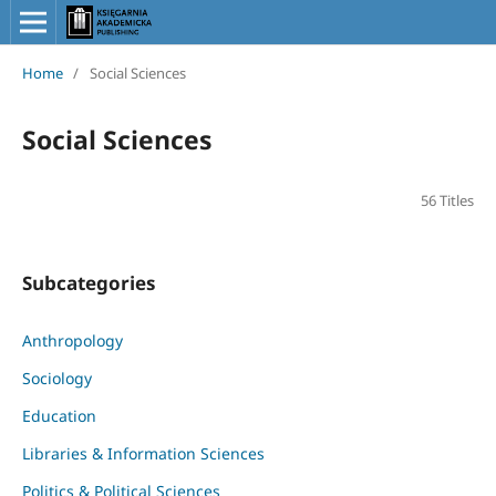
Home
/
Social Sciences
Social Sciences
56 Titles
Subcategories
Anthropology
Sociology
Education
Libraries & Information Sciences
Politics & Political Sciences