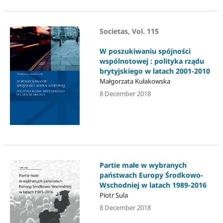
Societas, Vol. 115
W poszukiwaniu spójności
wspólnotowej : polityka rządu
brytyjskiego w latach 2001-2010
Małgorzata Kułakowska
8 December 2018
Partie małe w wybranych
państwach Europy Środkowo-
Wschodniej w latach 1989-2016
Piotr Sula
8 December 2018