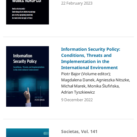
22 February 2023
Information Security Policy:
Conditions, Threats and
Implementation in the
International Environment
Piotr Bajor (Volume editor);
Magdalena Danek, Agnieszka Nitszke,
Michał Marek, Monika Ślufińska,
Adrian Tyszkiewicz
9 December 2022
Societas, Vol. 141