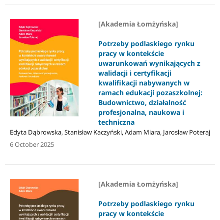
[Akademia Łomżyńska]
Potrzeby podlaskiego rynku
pracy w kontekście
uwarunkowań wynikających z
walidacji i certyfikacji
kwalifikacji nabywanych w
ramach edukacji pozaszkolnej:
Budownictwo, działalność
profesjonalna, naukowa i
techniczna
Edyta Dąbrowska, Stanisław Kaczyński, Adam Miara, Jarosław Poteraj
6 October 2025
[Akademia Łomżyńska]
Potrzeby podlaskiego rynku
pracy w kontekście