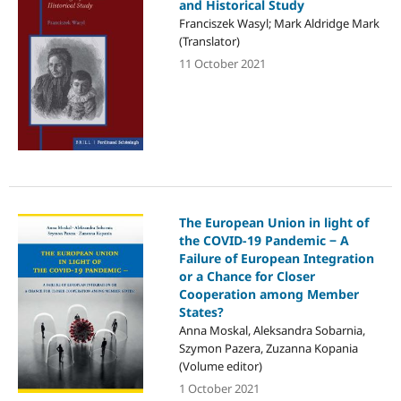
and Historical Study
Franciszek Wasyl; Mark Aldridge Mark
(Translator)
11 October 2021
The European Union in light of
the COVID-19 Pandemic ‒ A
Failure of European Integration
or a Chance for Closer
Cooperation among Member
States?
Anna Moskal, Aleksandra Sobarnia,
Szymon Pazera, Zuzanna Kopania
(Volume editor)
1 October 2021