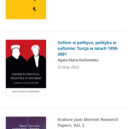
Sufizm w polityce, polityka w
sufizmie: Turcja w latach 1958-
2001
Agata Maria Karbowska
25 May 2023
Krakow Jean Monnet Research
Papers, Vol. 2