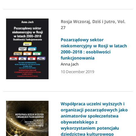
Rosja Wczoraj, Dziś i Jutro, Vol.
27
Pozarządowy sektor
niekomercyjny w Rosji w latach
2000–2018 : osobliwości
funkcjonowania
Anna Jach
10 December 2019
Współpraca uczelni wyższych i
organizacji pozarządowych jako
animatorów społeczeństwa
obywatelskiego z
wykorzystaniem potencjału
dziedzictwa kulturowego