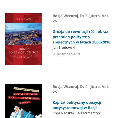
Rosja Wczoraj, Dziś i Jutro, Vol.
26
Gruzja po rewolucji róż : obraz
przemian polityczno-
społecznych w latach 2003-2018
Jan Brodowski
9 December 2019
Rosja Wczoraj, Dziś i Jutro, Vol.
25
Kapitał polityczny opozycji
antysystemowej w Rosji
Olga Nadskakuła-Kaczmarczyk