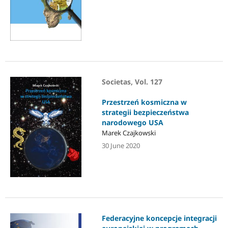
Societas, Vol. 127
Przestrzeń kosmiczna w
strategii bezpieczeństwa
narodowego USA
Marek Czajkowski
30 June 2020
Federacyjne koncepcje integracji