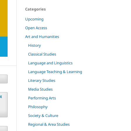
Categories
Upcoming
Open Access
Art and Humanities
History
Classical Studies
Language and Linguistics
Language Teaching & Learning
Literary Studies
Media Studies
st
Performing Arts
Philosophy
Society & Culture
Regional & Area Studies