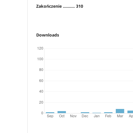
Zakończenie .......... 310
Downloads