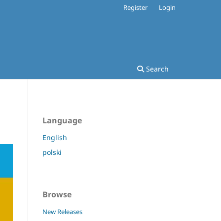
Register
Login
Search
Language
English
polski
Browse
New Releases