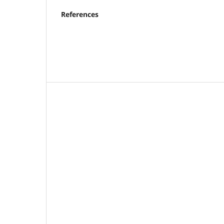
References