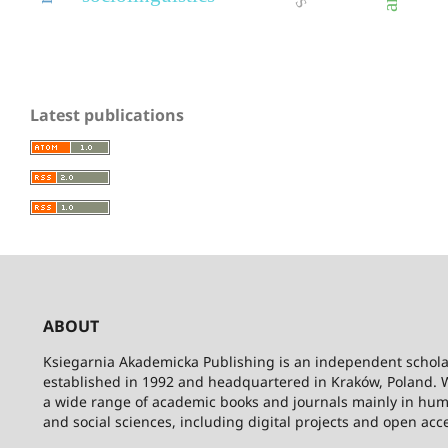
Latest publications
ABOUT
Ksiegarnia Akademicka Publishing is an independent schola
established in 1992 and headquartered in Kraków, Poland. 
a wide range of academic books and journals mainly in hum
and social sciences, including digital projects and open acc