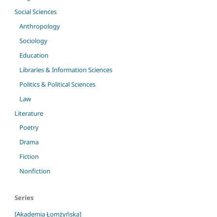
Social Sciences
Anthropology
Sociology
Education
Libraries & Information Sciences
Politics & Political Sciences
Law
Literature
Poetry
Drama
Fiction
Nonfiction
Series
[Akademia Łomżyńska]