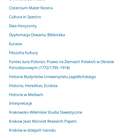
Cistercium Mater Nostra
Cultura in Spectro
Dwa Horyzonty
Dyplomacja Otwarta. Biblioteka
Eurasia
Filozofia Kultury
Fontes Iuris Polonici. Prawo na Ziemiach Polskich w Okresie
Porozbiorowym (1772/1795–1918)
Historia Budynków Uniwersytetu Jagiellońskiego
Historia, Hereditas, Ecclesia
Historia w Mediach
Interpretacje
Krakowsko-Wileńskie Studia Slawistyczne
Krakow Jean Monnet Research Papers
Kraków w dziejach narodu