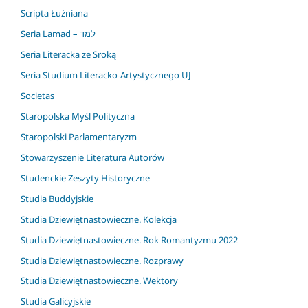
Scripta Łużniana
Seria Lamad – למד
Seria Literacka ze Sroką
Seria Studium Literacko-Artystycznego UJ
Societas
Staropolska Myśl Polityczna
Staropolski Parlamentaryzm
Stowarzyszenie Literatura Autorów
Studenckie Zeszyty Historyczne
Studia Buddyjskie
Studia Dziewiętnastowieczne. Kolekcja
Studia Dziewiętnastowieczne. Rok Romantyzmu 2022
Studia Dziewiętnastowieczne. Rozprawy
Studia Dziewiętnastowieczne. Wektory
Studia Galicyjskie