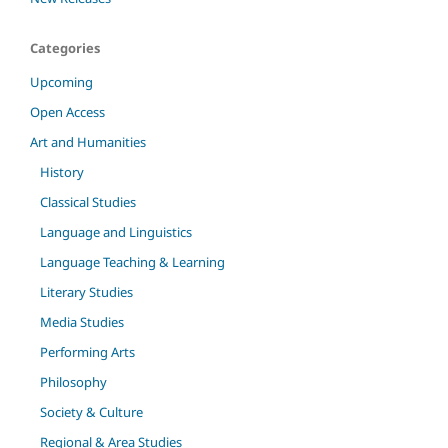
Categories
Upcoming
Open Access
Art and Humanities
History
Classical Studies
Language and Linguistics
Language Teaching & Learning
Literary Studies
Media Studies
Performing Arts
Philosophy
Society & Culture
Regional & Area Studies