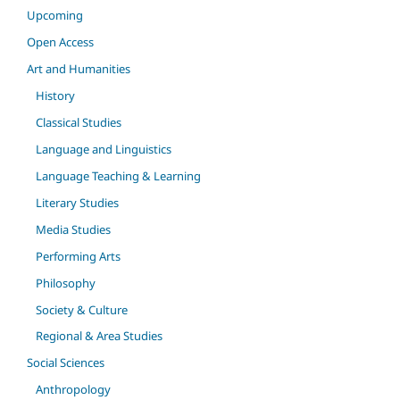
Upcoming
Open Access
Art and Humanities
History
Classical Studies
Language and Linguistics
Language Teaching & Learning
Literary Studies
Media Studies
Performing Arts
Philosophy
Society & Culture
Regional & Area Studies
Social Sciences
Anthropology