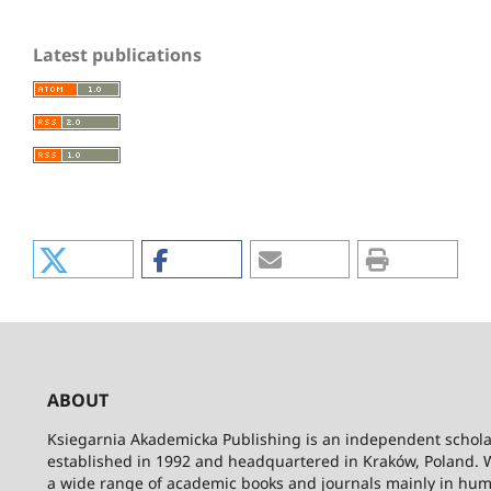
Latest publications
ABOUT
Ksiegarnia Akademicka Publishing is an independent schola
established in 1992 and headquartered in Kraków, Poland. 
a wide range of academic books and journals mainly in hum