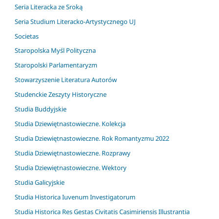
Seria Literacka ze Sroką
Seria Studium Literacko-Artystycznego UJ
Societas
Staropolska Myśl Polityczna
Staropolski Parlamentaryzm
Stowarzyszenie Literatura Autorów
Studenckie Zeszyty Historyczne
Studia Buddyjskie
Studia Dziewiętnastowieczne. Kolekcja
Studia Dziewiętnastowieczne. Rok Romantyzmu 2022
Studia Dziewiętnastowieczne. Rozprawy
Studia Dziewiętnastowieczne. Wektory
Studia Galicyjskie
Studia Historica Iuvenum Investigatorum
Studia Historica Res Gestas Civitatis Casimiriensis Illustrantia