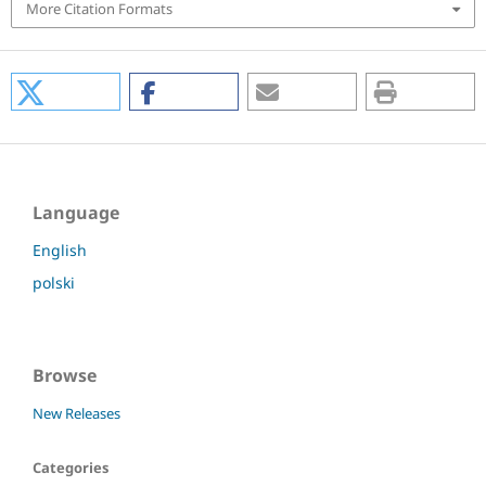
More Citation Formats
Language
English
polski
Browse
New Releases
Categories