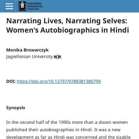
Narrating Lives, Narrating Selves:
Women's Autobiographics in Hindi
Monika Browarczyk
Jagiellonian University
DOI:
https://doi.org/10.12797/9788381380799
Synopsis
In the second half of the 1990s more than a dozen women
published their autobiographies in Hindi. It was a new
development as far as Hindi was concerned and the sizable