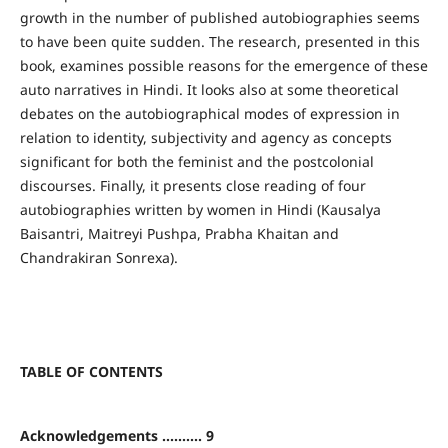
growth in the number of published autobiographies seems
to have been quite sudden. The research, presented in this
book, examines possible reasons for the emergence of these
auto narratives in Hindi. It looks also at some theoretical
debates on the autobiographical modes of expression in
relation to identity, subjectivity and agency as concepts
significant for both the feminist and the postcolonial
discourses. Finally, it presents close reading of four
autobiographies written by women in Hindi (Kausalya
Baisantri, Maitreyi Pushpa, Prabha Khaitan and
Chandrakiran Sonrexa).
TABLE OF CONTENTS
Acknowledgements .......... 9