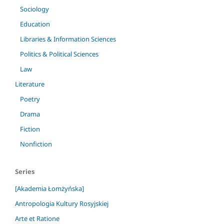
Sociology
Education
Libraries & Information Sciences
Politics & Political Sciences
Law
Literature
Poetry
Drama
Fiction
Nonfiction
Series
[Akademia Łomżyńska]
Antropologia Kultury Rosyjskiej
Arte et Ratione