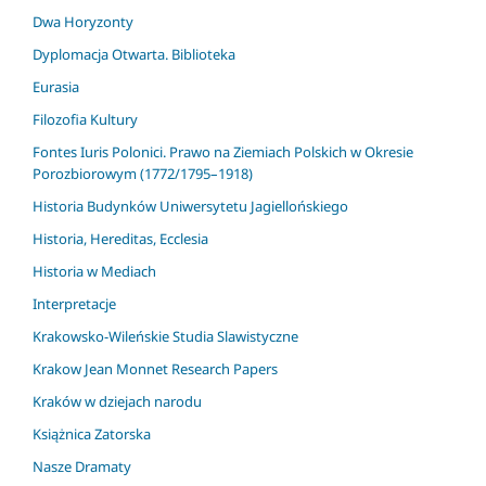
Dwa Horyzonty
Dyplomacja Otwarta. Biblioteka
Eurasia
Filozofia Kultury
Fontes Iuris Polonici. Prawo na Ziemiach Polskich w Okresie
Porozbiorowym (1772/1795–1918)
Historia Budynków Uniwersytetu Jagiellońskiego
Historia, Hereditas, Ecclesia
Historia w Mediach
Interpretacje
Krakowsko-Wileńskie Studia Slawistyczne
Krakow Jean Monnet Research Papers
Kraków w dziejach narodu
Książnica Zatorska
Nasze Dramaty