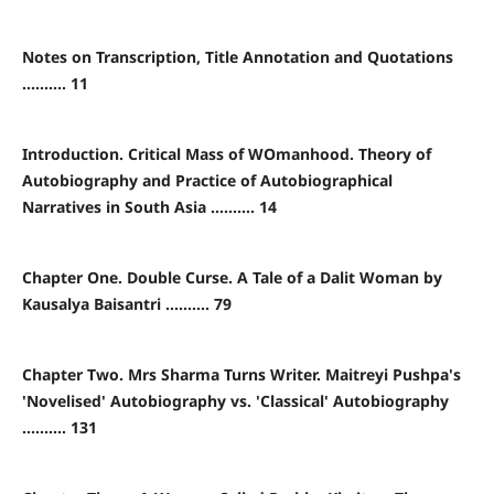
Notes on Transcription, Title Annotation and Quotations
.......... 11
Introduction. Critical Mass of WOmanhood. Theory of
Autobiography and Practice of Autobiographical
Narratives in South Asia .......... 14
Chapter One. Double Curse. A Tale of a Dalit Woman by
Kausalya Baisantri .......... 79
Chapter Two. Mrs Sharma Turns Writer. Maitreyi Pushpa's
'Novelised' Autobiography vs. 'Classical' Autobiography
.......... 131