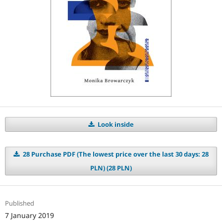
Look inside
28 Purchase PDF (The lowest price over the last 30 days: 28
PLN) (28 PLN)
Published
7 January 2019