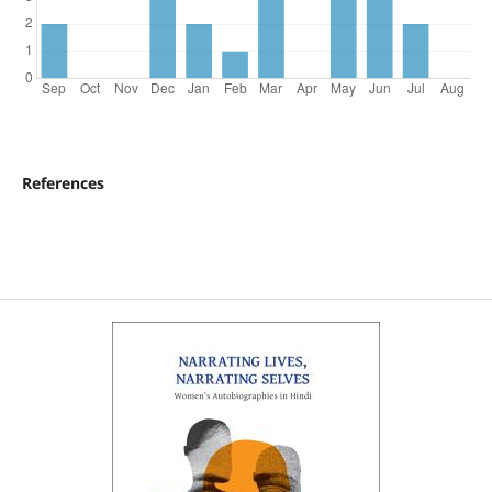
References