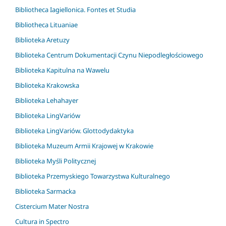
Bibliotheca Iagiellonica. Fontes et Studia
Bibliotheca Lituaniae
Biblioteka Aretuzy
Biblioteka Centrum Dokumentacji Czynu Niepodległościowego
Biblioteka Kapitulna na Wawelu
Biblioteka Krakowska
Biblioteka Lehahayer
Biblioteka LingVariów
Biblioteka LingVariów. Glottodydaktyka
Biblioteka Muzeum Armii Krajowej w Krakowie
Biblioteka Myśli Politycznej
Biblioteka Przemyskiego Towarzystwa Kulturalnego
Biblioteka Sarmacka
Cistercium Mater Nostra
Cultura in Spectro