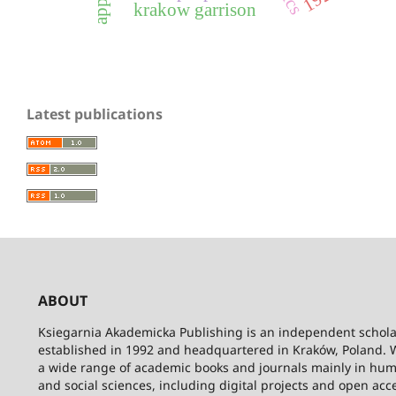
krakow garrison
Latest publications
ABOUT
Ksiegarnia Akademicka Publishing is an independent schola
established in 1992 and headquartered in Kraków, Poland. 
a wide range of academic books and journals mainly in hum
and social sciences, including digital projects and open acc