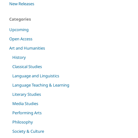
New Releases
Categories
Upcoming
Open Access
Art and Humanities
History
Classical Studies
Language and Linguistics
Language Teaching & Learning
Literary Studies
Media Studies
Performing Arts
Philosophy
Society & Culture