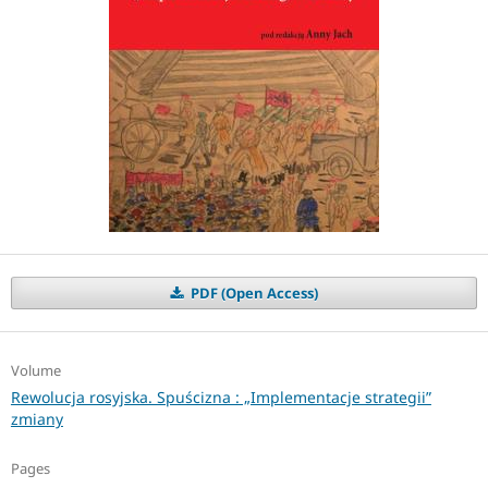
PDF (Open Access)
Volume
Rewolucja rosyjska. Spuścizna : „Implementacje strategii”
zmiany
Pages