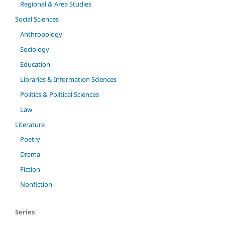
Regional & Area Studies
Social Sciences
Anthropology
Sociology
Education
Libraries & Information Sciences
Politics & Political Sciences
Law
Literature
Poetry
Drama
Fiction
Nonfiction
Series