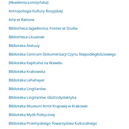
[Akademia Łomżyńska]
Antropologia Kultury Rosyjskiej
Arte et Ratione
Bibliotheca Iagiellonica. Fontes et Studia
Bibliotheca Lituaniae
Biblioteka Aretuzy
Biblioteka Centrum Dokumentacji Czynu Niepodległościowego
Biblioteka Kapitulna na Wawelu
Biblioteka Krakowska
Biblioteka Lehahayer
Biblioteka LingVariów
Biblioteka LingVariów. Glottodydaktyka
Biblioteka Muzeum Armii Krajowej w Krakowie
Biblioteka Myśli Politycznej
Biblioteka Przemyskiego Towarzystwa Kulturalnego