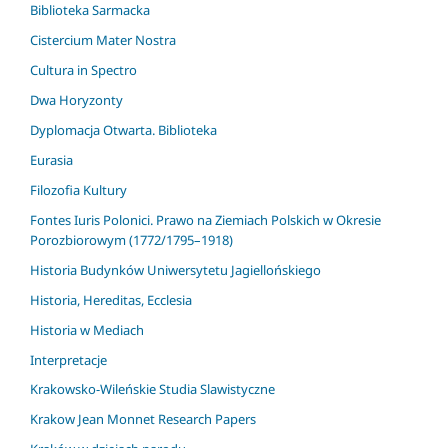
Biblioteka Sarmacka
Cistercium Mater Nostra
Cultura in Spectro
Dwa Horyzonty
Dyplomacja Otwarta. Biblioteka
Eurasia
Filozofia Kultury
Fontes Iuris Polonici. Prawo na Ziemiach Polskich w Okresie
Porozbiorowym (1772/1795–1918)
Historia Budynków Uniwersytetu Jagiellońskiego
Historia, Hereditas, Ecclesia
Historia w Mediach
Interpretacje
Krakowsko-Wileńskie Studia Slawistyczne
Krakow Jean Monnet Research Papers