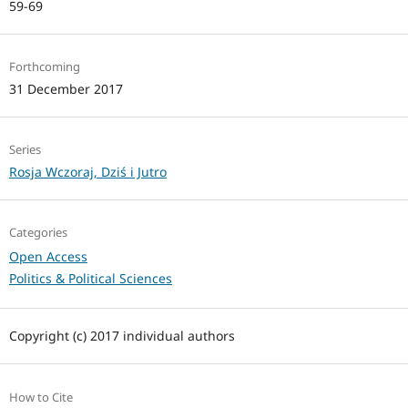
59-69
Forthcoming
31 December 2017
Series
Rosja Wczoraj, Dziś i Jutro
Categories
Open Access
Politics & Political Sciences
Copyright (c) 2017 individual authors
How to Cite