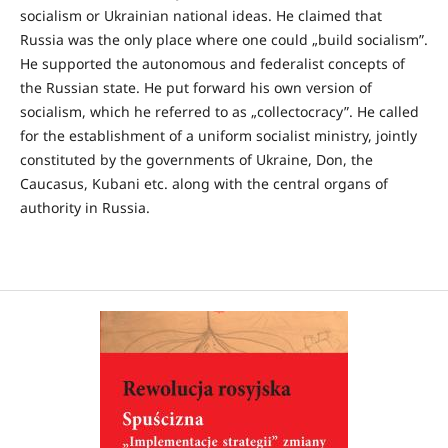
socialism or Ukrainian national ideas. He claimed that
Russia was the only place where one could „build socialism”.
He supported the autonomous and federalist concepts of
the Russian state. He put forward his own version of
socialism, which he referred to as „collectocracy”. He called
for the establishment of a uniform socialist ministry, jointly
constituted by the governments of Ukraine, Don, the
Caucasus, Kubani etc. along with the central organs of
authority in Russia.