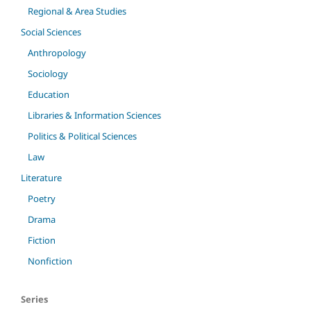
Regional & Area Studies
Social Sciences
Anthropology
Sociology
Education
Libraries & Information Sciences
Politics & Political Sciences
Law
Literature
Poetry
Drama
Fiction
Nonfiction
Series