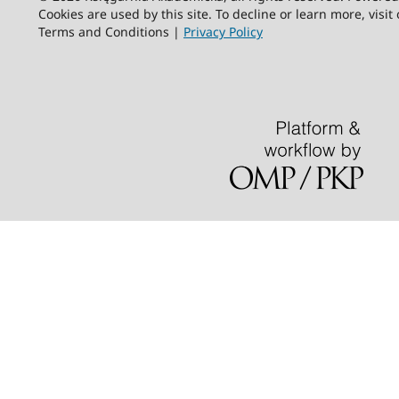
Cookies are used by this site. To decline or learn more, visit
Terms and Conditions |
Privacy Policy