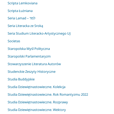
Scripta Lemkoviana
Scripta Łużniana
Seria Lamad – למד
Seria Literacka ze Sroką
Seria Studium Literacko-Artystycznego UJ
Societas
Staropolska Myśl Polityczna
Staropolski Parlamentaryzm
Stowarzyszenie Literatura Autorów
Studenckie Zeszyty Historyczne
Studia Buddyjskie
Studia Dziewiętnastowieczne. Kolekcja
Studia Dziewiętnastowieczne. Rok Romantyzmu 2022
Studia Dziewiętnastowieczne. Rozprawy
Studia Dziewiętnastowieczne. Wektory