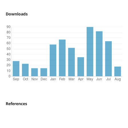
Downloads
References