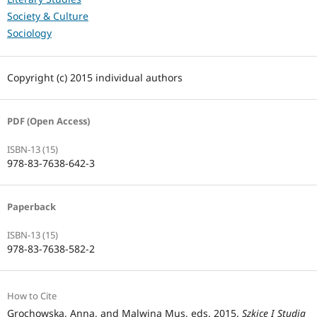
Society & Culture
Sociology
Copyright (c) 2015 individual authors
PDF (Open Access)
ISBN-13 (15)
978-83-7638-642-3
Paperback
ISBN-13 (15)
978-83-7638-582-2
How to Cite
Grochowska, Anna, and Malwina Mus, eds. 2015.
Szkice I Studia