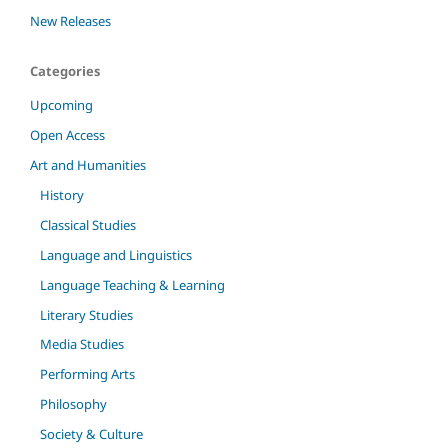
New Releases
Categories
Upcoming
Open Access
Art and Humanities
History
Classical Studies
Language and Linguistics
Language Teaching & Learning
Literary Studies
Media Studies
Performing Arts
Philosophy
Society & Culture