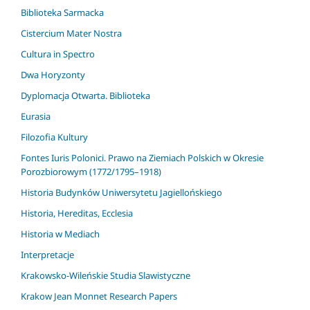
Biblioteka Sarmacka
Cistercium Mater Nostra
Cultura in Spectro
Dwa Horyzonty
Dyplomacja Otwarta. Biblioteka
Eurasia
Filozofia Kultury
Fontes Iuris Polonici. Prawo na Ziemiach Polskich w Okresie
Porozbiorowym (1772/1795–1918)
Historia Budynków Uniwersytetu Jagiellońskiego
Historia, Hereditas, Ecclesia
Historia w Mediach
Interpretacje
Krakowsko-Wileńskie Studia Slawistyczne
Krakow Jean Monnet Research Papers