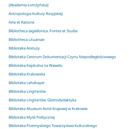
[Akademia Łomżyńska]
Antropologia Kultury Rosyjskiej
Arte et Ratione
Bibliotheca Iagiellonica. Fontes et Studia
Bibliotheca Lituaniae
Biblioteka Aretuzy
Biblioteka Centrum Dokumentacji Czynu Niepodległościowego
Biblioteka Kapitulna na Wawelu
Biblioteka Krakowska
Biblioteka Lehahayer
Biblioteka LingVariów
Biblioteka LingVariów. Glottodydaktyka
Biblioteka Muzeum Armii Krajowej w Krakowie
Biblioteka Myśli Politycznej
Biblioteka Przemyskiego Towarzystwa Kulturalnego