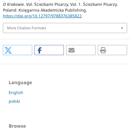
O Krakowie
. Vol. Ścieżkami Pisarzy, Vol. 1. Ścieżkami Pisarzy.
Poland: Księgarnia Akademicka Publishing.
https://doi.org/10.12797/9788376385822
.
More Citation Formats
Language
English
polski
Browse