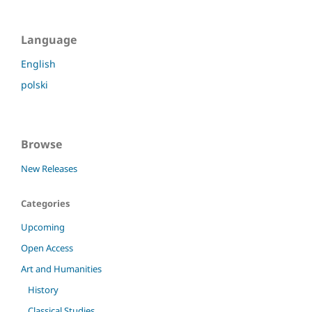
Language
English
polski
Browse
New Releases
Categories
Upcoming
Open Access
Art and Humanities
History
Classical Studies