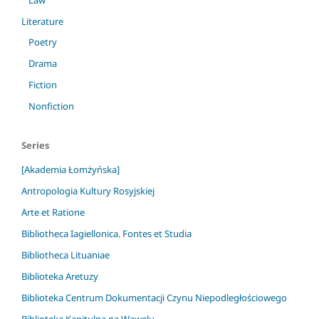
Literature
Poetry
Drama
Fiction
Nonfiction
Series
[Akademia Łomżyńska]
Antropologia Kultury Rosyjskiej
Arte et Ratione
Bibliotheca Iagiellonica. Fontes et Studia
Bibliotheca Lituaniae
Biblioteka Aretuzy
Biblioteka Centrum Dokumentacji Czynu Niepodległościowego