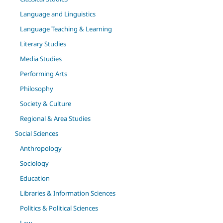
Language and Linguistics
Language Teaching & Learning
Literary Studies
Media Studies
Performing Arts
Philosophy
Society & Culture
Regional & Area Studies
Social Sciences
Anthropology
Sociology
Education
Libraries & Information Sciences
Politics & Political Sciences
Law