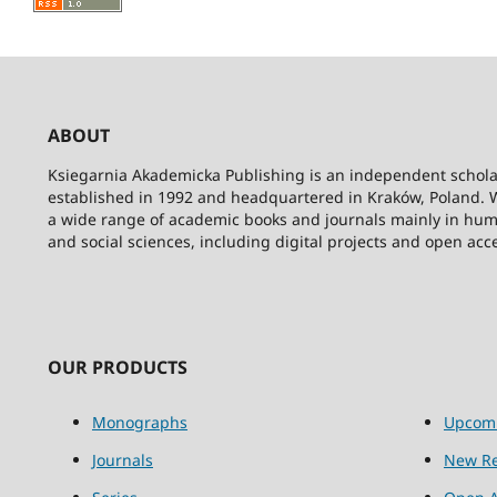
ABOUT
Ksiegarnia Akademicka Publishing is an independent schola
established in 1992 and headquartered in Kraków, Poland. 
a wide range of academic books and journals mainly in hum
and social sciences, including digital projects and open acc
OUR PRODUCTS
Monographs
Upcom
Journals
New Re