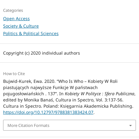
Categories
Open Access
Society & Culture
Politics & Political Sciences
Copyright (c) 2020 individual authors
How to Cite
Bujwid-Kurek, Ewa. 2020. “Who Is Who – Kobiety W Roli
piastujących najwyższe Funkcje W państwach
pojugosłowiańskich . 137”. In
Kobiety W Polityce : Sfera Publiczna
,
edited by Monika Banaś, Cultura in Spectro, Vol. 3:137-56.
Cultura in Spectro. Poland: Księgarnia Akademicka Publishing.
https://doi.org/10.12797/9788381383424.07
.
More Citation Formats