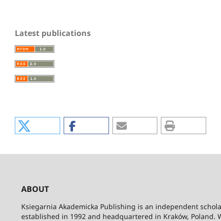
Latest publications
ABOUT
Ksiegarnia Akademicka Publishing is an independent schola
established in 1992 and headquartered in Kraków, Poland. 