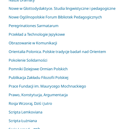
Nowe w Glottodydaktyce. Studia lingwistyczne i pedagogiczne
Nowe Ogólnopolskie Forum Bibliotek Pedagogicznych
Peregrinationes Sarmatarum
Przekład a Technologie Językowe
Obrazowanie w Komunikacji
Orientalia Polonica. Polskie tradycje badań nad Orientem
Pokolenie Solidarności
Pomniki Dziejowe Ormian Polskich
Publikacja Zakładu Filozofii Polskiej
Prace Fundacji im. Maurycego Mochnackiego
Prawo, Konstytucja, Argumentacja
Rosja Wczoraj, Dziś i Jutro
Scripta Lemkoviana
Scripta Łużniana