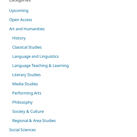
Categories
Upcoming
Open Access
Art and Humanities
History
Classical Studies
Language and Linguistics
Language Teaching & Learning
Literary Studies
Media Studies
Performing Arts
Philosophy
Society & Culture
Regional & Area Studies
Social Sciences