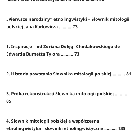
„Pierwsze narodziny” etnolingwistyki – Słownik mitologii
polskiej Jana Karłowicza .......... 73
1. Inspiracje – od Zoriana Dołęgi-Chodakowskiego do
Edwarda Burnetta Tylora .......... 73
2. Historia powstania Słownika mitologii polskiej .......... 81
3. Próba rekonstrukcji Słownika mitologii polskiej ..........
85
4. Słownik mitologii polskiej a współczesna
etnolingwistyka i słowniki etnolingwistyczne .......... 135