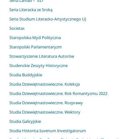
Seria Lamad – למד
Seria Literacka ze Sroką
Seria Studium Literacko-Artystycznego UJ
Societas
Staropolska Myśl Polityczna
Staropolski Parlamentaryzm
Stowarzyszenie Literatura Autorów
Studenckie Zeszyty Historyczne
Studia Buddyjskie
Studia Dziewiętnastowieczne. Kolekcja
Studia Dziewiętnastowieczne. Rok Romantyzmu 2022
Studia Dziewiętnastowieczne. Rozprawy
Studia Dziewiętnastowieczne. Wektory
Studia Galicyjskie
Studia Historica Iuvenum Investigatorum