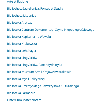
Arte et Ratione
Bibliotheca Iagiellonica. Fontes et Studia
Bibliotheca Lituaniae
Biblioteka Aretuzy
Biblioteka Centrum Dokumentacji Czynu Niepodległościowego
Biblioteka Kapitulna na Wawelu
Biblioteka Krakowska
Biblioteka Lehahayer
Biblioteka LingVariów
Biblioteka LingVariów. Glottodydaktyka
Biblioteka Muzeum Armii Krajowej w Krakowie
Biblioteka Myśli Politycznej
Biblioteka Przemyskiego Towarzystwa Kulturalnego
Biblioteka Sarmacka
Cistercium Mater Nostra