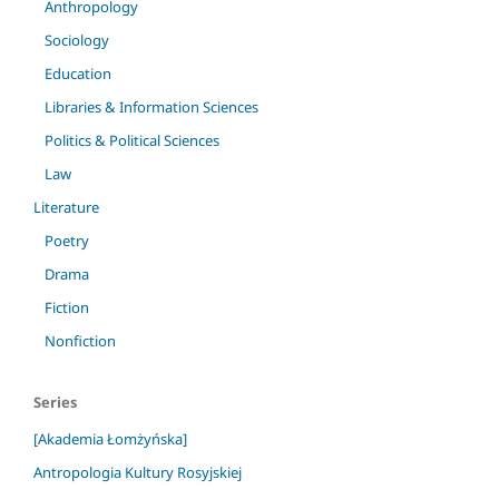
Anthropology
Sociology
Education
Libraries & Information Sciences
Politics & Political Sciences
Law
Literature
Poetry
Drama
Fiction
Nonfiction
Series
[Akademia Łomżyńska]
Antropologia Kultury Rosyjskiej