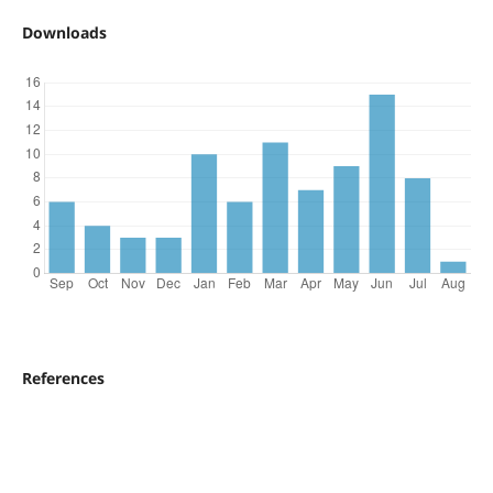
Downloads
References