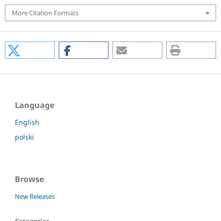
More Citation Formats
Language
English
polski
Browse
New Releases