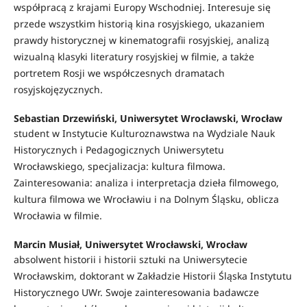
współpracą z krajami Europy Wschodniej. Interesuje się
przede wszystkim historią kina rosyjskiego, ukazaniem
prawdy historycznej w kinematografii rosyjskiej, analizą
wizualną klasyki literatury rosyjskiej w filmie, a także
portretem Rosji we współczesnych dramatach
rosyjskojęzycznych.
Sebastian Drzewiński, Uniwersytet Wrocławski, Wrocław
student w Instytucie Kulturoznawstwa na Wydziale Nauk
Historycznych i Pedagogicznych Uniwersytetu
Wrocławskiego, specjalizacja: kultura filmowa.
Zainteresowania: analiza i interpretacja dzieła filmowego,
kultura filmowa we Wrocławiu i na Dolnym Śląsku, oblicza
Wrocławia w filmie.
Marcin Musiał, Uniwersytet Wrocławski, Wrocław
absolwent historii i historii sztuki na Uniwersytecie
Wrocławskim, doktorant w Zakładzie Historii Śląska Instytutu
Historycznego UWr. Swoje zainteresowania badawcze