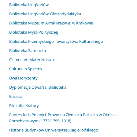
Biblioteka LingVariów
Biblioteka LingVariów. Glottodydaktyka
Biblioteka Muzeum Armii Krajowej w Krakowie
Biblioteka Myśli Politycznej
Biblioteka Przemyskiego Towarzystwa Kulturalnego
Biblioteka Sarmacka
Cistercium Mater Nostra
Cultura in Spectro
Dwa Horyzonty
Dyplomacja Otwarta. Biblioteka
Eurasia
Filozofia Kultury
Fontes Iuris Polonici. Prawo na Ziemiach Polskich w Okresie
Porozbiorowym (1772/1795–1918)
Historia Budynków Uniwersytetu Jagiellońskiego