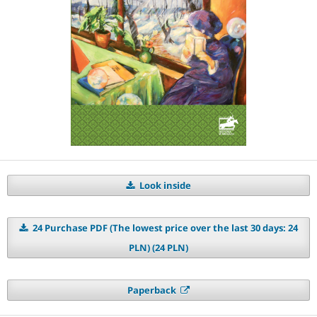
Look inside
24 Purchase PDF (The lowest price over the last 30 days: 24
PLN) (24 PLN)
Paperback