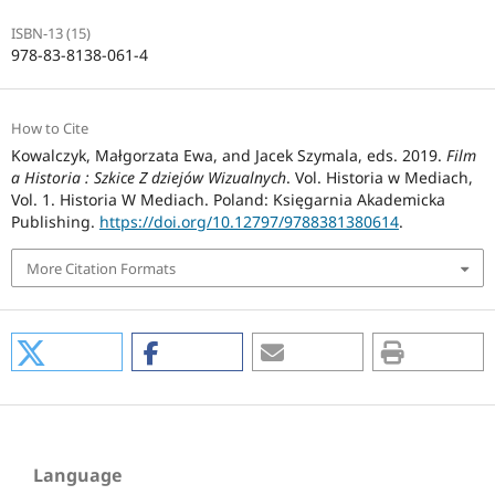
ISBN-13 (15)
978-83-8138-061-4
How to Cite
Kowalczyk, Małgorzata Ewa, and Jacek Szymala, eds. 2019.
Film
a Historia : Szkice Z dziejów Wizualnych
. Vol. Historia w Mediach,
Vol. 1. Historia W Mediach. Poland: Księgarnia Akademicka
Publishing.
https://doi.org/10.12797/9788381380614
.
More Citation Formats
Language