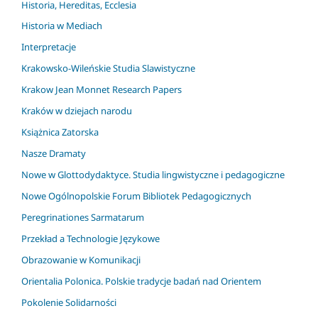
Historia, Hereditas, Ecclesia
Historia w Mediach
Interpretacje
Krakowsko-Wileńskie Studia Slawistyczne
Krakow Jean Monnet Research Papers
Kraków w dziejach narodu
Książnica Zatorska
Nasze Dramaty
Nowe w Glottodydaktyce. Studia lingwistyczne i pedagogiczne
Nowe Ogólnopolskie Forum Bibliotek Pedagogicznych
Peregrinationes Sarmatarum
Przekład a Technologie Językowe
Obrazowanie w Komunikacji
Orientalia Polonica. Polskie tradycje badań nad Orientem
Pokolenie Solidarności