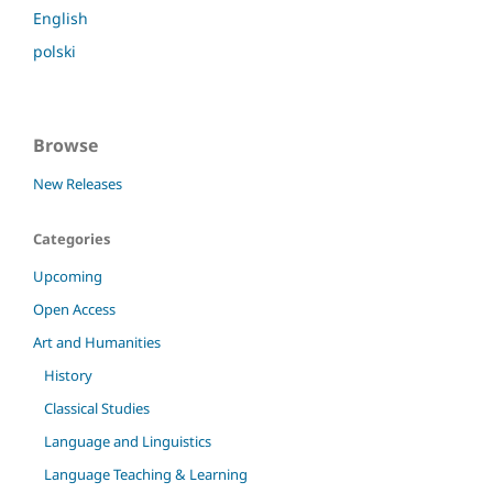
English
polski
Browse
New Releases
Categories
Upcoming
Open Access
Art and Humanities
History
Classical Studies
Language and Linguistics
Language Teaching & Learning