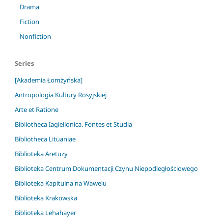
Drama
Fiction
Nonfiction
Series
[Akademia Łomżyńska]
Antropologia Kultury Rosyjskiej
Arte et Ratione
Bibliotheca Iagiellonica. Fontes et Studia
Bibliotheca Lituaniae
Biblioteka Aretuzy
Biblioteka Centrum Dokumentacji Czynu Niepodległościowego
Biblioteka Kapitulna na Wawelu
Biblioteka Krakowska
Biblioteka Lehahayer