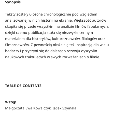
Synopsis
Teksty zostały ułożone chronologicznie pod względem
analizowanej w nich historii na ekranie. Większość autorów
skupiła się przede wszystkim na analizie filmów fabularnych,
dzięki czemu publikacja stała się niezwykle cennym
materiałem dla historyków, kulturoznawców, filologów oraz
filmoznawców. Z pewnością okaże się też inspiracją dla wielu
badaczy i przyczyni się do dalszego rozwoju dyscyplin
naukowych traktujących w swych rozważaniach o filmie.
TABLE OF CONTENTS
Wstęp
Małgorzata Ewa Kowalczyk, Jacek Szymala