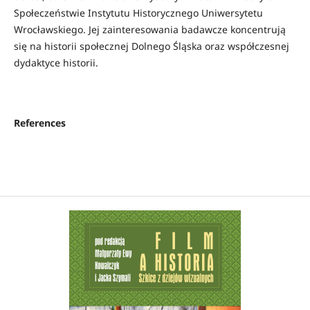
Społeczeństwie Instytutu Historycznego Uniwersytetu
Wrocławskiego. Jej zainteresowania badawcze koncentrują
się na historii społecznej Dolnego Śląska oraz współczesnej
dydaktyce historii.
References