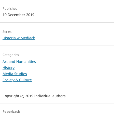
Published
10 December 2019
Series
Historia w Mediach
Categories
Art and Humanities
History
Media Studies
Society & Culture
Copyright (c) 2019 individual authors
Paperback