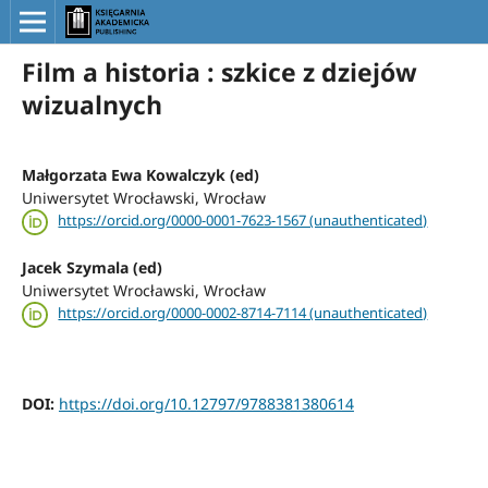
Film a historia : szkice z dziejów
wizualnych
Małgorzata Ewa Kowalczyk (ed)
Uniwersytet Wrocławski, Wrocław
https://orcid.org/0000-0001-7623-1567 (unauthenticated)
Jacek Szymala (ed)
Uniwersytet Wrocławski, Wrocław
https://orcid.org/0000-0002-8714-7114 (unauthenticated)
DOI:
https://doi.org/10.12797/9788381380614