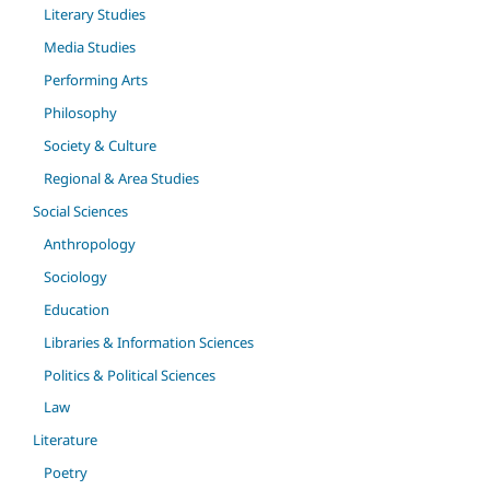
Literary Studies
Media Studies
Performing Arts
Philosophy
Society & Culture
Regional & Area Studies
Social Sciences
Anthropology
Sociology
Education
Libraries & Information Sciences
Politics & Political Sciences
Law
Literature
Poetry