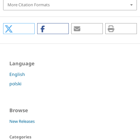
More Citation Formats
Language
English
polski
Browse
New Releases
Categories