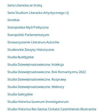
Seria Literacka ze Sroką
Seria Studium Literacko-Artystycznego UJ
Societas
Staropolska Myśl Polityczna
Staropolski Parlamentaryzm
Stowarzyszenie Literatura Autorów
Studenckie Zeszyty Historyczne
Studia Buddyjskie
Studia Dziewiętnastowieczne. Kolekcja
Studia Dziewiętnastowieczne. Rok Romantyzmu 2022
Studia Dziewiętnastowieczne. Rozprawy
Studia Dziewiętnastowieczne. Wektory
Studia Galicyjskie
Studia Historica Iuvenum Investigatorum
Studia Historica Res Gestas Civitatis Casimiriensis Illustrantia