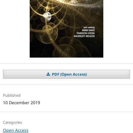
PDF (Open Access)
Published
10 December 2019
Categories
Open Access