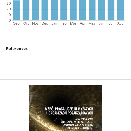
References