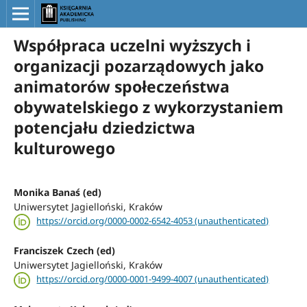
Współpraca uczelni wyższych i
organizacji pozarządowych jako
animatorów społeczeństwa
obywatelskiego z wykorzystaniem
potencjału dziedzictwa
kulturowego
Monika Banaś (ed)
Uniwersytet Jagielloński, Kraków
https://orcid.org/0000-0002-6542-4053 (unauthenticated)
Franciszek Czech (ed)
Uniwersytet Jagielloński, Kraków
https://orcid.org/0000-0001-9499-4007 (unauthenticated)