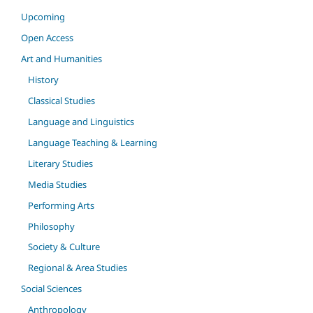
Upcoming
Open Access
Art and Humanities
History
Classical Studies
Language and Linguistics
Language Teaching & Learning
Literary Studies
Media Studies
Performing Arts
Philosophy
Society & Culture
Regional & Area Studies
Social Sciences
Anthropology