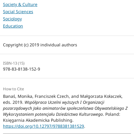
Society & Culture
Social Sciences
Sociology
Education
Copyright (c) 2019 individual authors
ISBN-13 (15)
978-83-8138-152-9
How to Cite
Banaś, Monika, Franciszek Czech, and Małgorzata Kołaczek,
eds. 2019.
Współpraca Uczelni wyższych I Organizacji
pozarządowych Jako animatorów społeczeństwa Obywatelskiego Z
Wykorzystaniem potencjału Dziedzictwa Kulturowego
. Poland:
Księgarnia Akademicka Publishing.
https://doi.org/10.12797/9788381381529
.