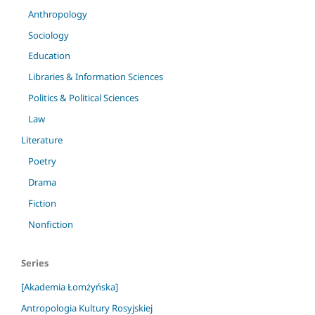
Anthropology
Sociology
Education
Libraries & Information Sciences
Politics & Political Sciences
Law
Literature
Poetry
Drama
Fiction
Nonfiction
Series
[Akademia Łomżyńska]
Antropologia Kultury Rosyjskiej