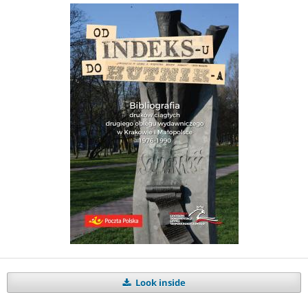
Look inside