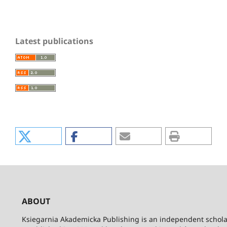
Latest publications
ABOUT
Ksiegarnia Akademicka Publishing is an independent schola