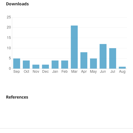
Downloads
References