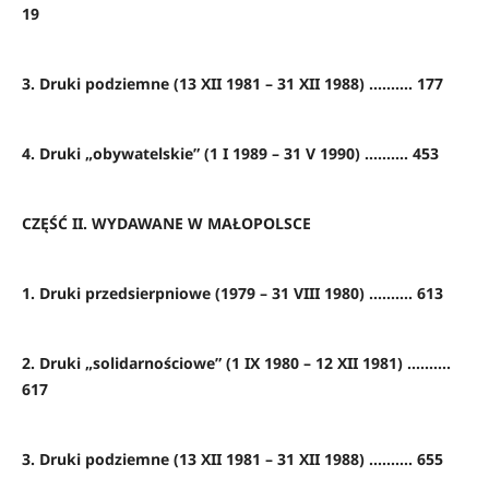
19
3. Druki podziemne (13 XII 1981 – 31 XII 1988) .......... 177
4. Druki „obywatelskie” (1 I 1989 – 31 V 1990) .......... 453
CZĘŚĆ II. WYDAWANE W MAŁOPOLSCE
1. Druki przedsierpniowe (1979 – 31 VIII 1980) .......... 613
2. Druki „solidarnościowe” (1 IX 1980 – 12 XII 1981) ..........
617
3. Druki podziemne (13 XII 1981 – 31 XII 1988) .......... 655