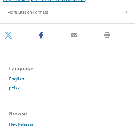
More Citation Formats
Language
English
polski
Browse
New Releases