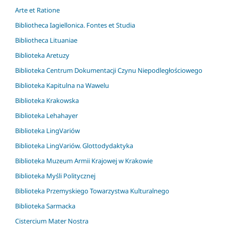
Arte et Ratione
Bibliotheca Iagiellonica. Fontes et Studia
Bibliotheca Lituaniae
Biblioteka Aretuzy
Biblioteka Centrum Dokumentacji Czynu Niepodległościowego
Biblioteka Kapitulna na Wawelu
Biblioteka Krakowska
Biblioteka Lehahayer
Biblioteka LingVariów
Biblioteka LingVariów. Glottodydaktyka
Biblioteka Muzeum Armii Krajowej w Krakowie
Biblioteka Myśli Politycznej
Biblioteka Przemyskiego Towarzystwa Kulturalnego
Biblioteka Sarmacka
Cistercium Mater Nostra