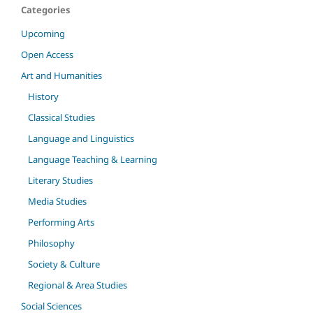
Categories
Upcoming
Open Access
Art and Humanities
History
Classical Studies
Language and Linguistics
Language Teaching & Learning
Literary Studies
Media Studies
Performing Arts
Philosophy
Society & Culture
Regional & Area Studies
Social Sciences