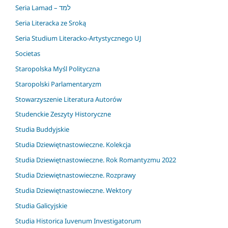
Seria Lamad – למד
Seria Literacka ze Sroką
Seria Studium Literacko-Artystycznego UJ
Societas
Staropolska Myśl Polityczna
Staropolski Parlamentaryzm
Stowarzyszenie Literatura Autorów
Studenckie Zeszyty Historyczne
Studia Buddyjskie
Studia Dziewiętnastowieczne. Kolekcja
Studia Dziewiętnastowieczne. Rok Romantyzmu 2022
Studia Dziewiętnastowieczne. Rozprawy
Studia Dziewiętnastowieczne. Wektory
Studia Galicyjskie
Studia Historica Iuvenum Investigatorum