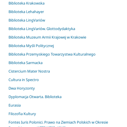
Biblioteka Krakowska
Biblioteka Lehahayer
Biblioteka LingVariów
Biblioteka LingVariów. Glottodydaktyka
Biblioteka Muzeum Armii Krajowej w Krakowie
Biblioteka Myśli Politycznej
Biblioteka Przemyskiego Towarzystwa Kulturalnego
Biblioteka Sarmacka
Cistercium Mater Nostra
Cultura in Spectro
Dwa Horyzonty
Dyplomacja Otwarta. Biblioteka
Eurasia
Filozofia Kultury
Fontes Iuris Polonici. Prawo na Ziemiach Polskich w Okresie