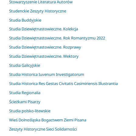
Stowarzyszenie Literatura Autorów
Studenckie Zeszyty Historyczne
Studia Buddyjskie
Studia Dziewiętnastowieczne. Kolekcja
Studia Dziewiętnastowieczne. Rok Romantyzmu 2022
Studia Dziewiętnastowieczne. Rozprawy
Studia Dziewiętnastowieczne. Wektory
Studia Galicyjskie
Studia Historica Iuvenum Investigatorum
Studia Historica Res Gestas Civitatis Casimiriensis Illustrantia
Studia Regionalia
Ścieżkami Pisarzy
Studia polsko-litewskie
Wieś Dolnośląska Bogactwem Ziemi Pisana
Zeszyty Historyczne Sieci Solidarności