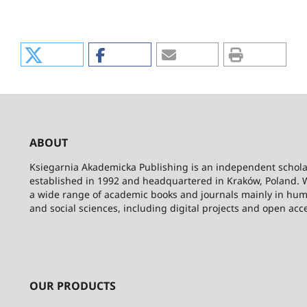
ABOUT
Ksiegarnia Akademicka Publishing is an independent schola
established in 1992 and headquartered in Kraków, Poland. 
a wide range of academic books and journals mainly in hum
and social sciences, including digital projects and open acc
OUR PRODUCTS