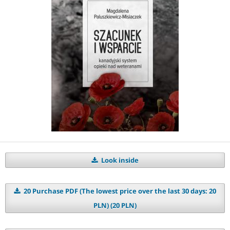
Look inside
20 Purchase PDF (The lowest price over the last 30 days: 20
PLN) (20 PLN)