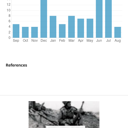
References