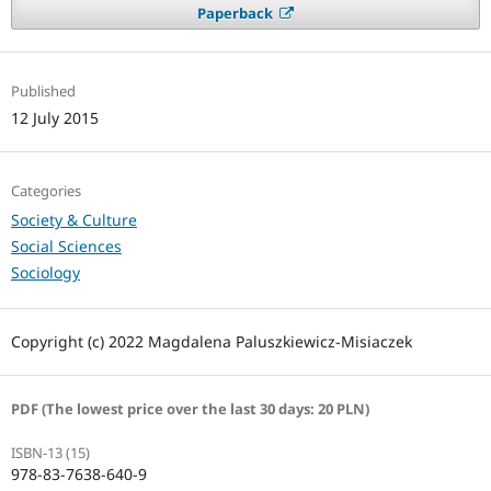
Paperback
Published
12 July 2015
Categories
Society & Culture
Social Sciences
Sociology
Copyright (c) 2022 Magdalena Paluszkiewicz-Misiaczek
PDF (The lowest price over the last 30 days: 20 PLN)
ISBN-13 (15)
978-83-7638-640-9