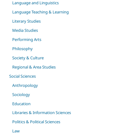
Language and Linguistics
Language Teaching & Learning
Literary Studies
Media Studies
Performing Arts
Philosophy
Society & Culture
Regional & Area Studies
Social Sciences
Anthropology
Sociology
Education
Libraries & Information Sciences
Politics & Political Sciences
Law