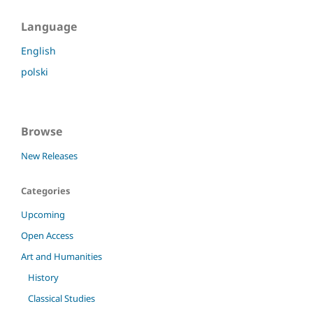
Language
English
polski
Browse
New Releases
Categories
Upcoming
Open Access
Art and Humanities
History
Classical Studies