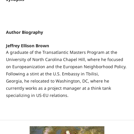
Author Biography
Jeffrey Ellison Brown
A graduate of the Transatlantic Masters Program at the
University of North Carolina Chapel Hill, where he focused
on Europeanization and the European Neighborhood Policy.
Following a stint at the U.S. Embassy in Tbilisi,
Georgia, he relocated to Washington, DC, where he
currently works as a project manager at a think tank
specializing in US-EU relations.