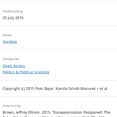
Forthcoming
25 July 2015
Series
Societas
Categories
Open Access
Politics & Political Sciences
Copyright (c) 2015 Piotr Bajor; Kamila Schöll-Mazurek + et al.
How to Cite
Brown, Jeffrey Ellison. 2015. “Europeanization Postponed: The