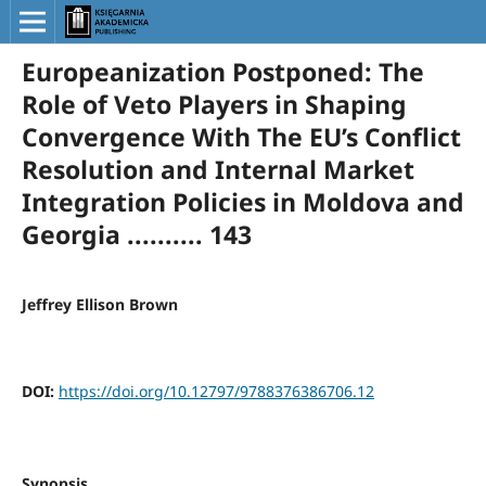
Europeanization Postponed: The
Role of Veto Players in Shaping
Convergence With The EU’s Conflict
Resolution and Internal Market
Integration Policies in Moldova and
Georgia .......... 143
Jeffrey Ellison Brown
DOI:
https://doi.org/10.12797/9788376386706.12
Synopsis