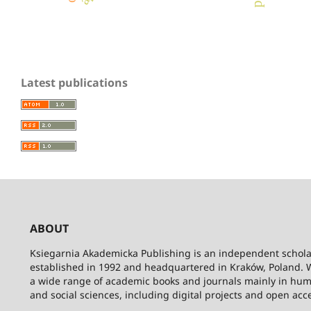
Latest publications
ABOUT
Ksiegarnia Akademicka Publishing is an independent schola
established in 1992 and headquartered in Kraków, Poland. 
a wide range of academic books and journals mainly in hum
and social sciences, including digital projects and open acc