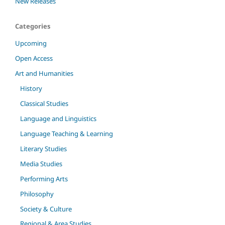
New Releases
Categories
Upcoming
Open Access
Art and Humanities
History
Classical Studies
Language and Linguistics
Language Teaching & Learning
Literary Studies
Media Studies
Performing Arts
Philosophy
Society & Culture
Regional & Area Studies