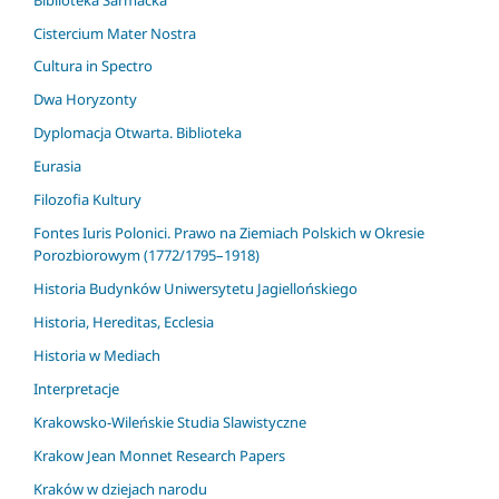
Cistercium Mater Nostra
Cultura in Spectro
Dwa Horyzonty
Dyplomacja Otwarta. Biblioteka
Eurasia
Filozofia Kultury
Fontes Iuris Polonici. Prawo na Ziemiach Polskich w Okresie
Porozbiorowym (1772/1795–1918)
Historia Budynków Uniwersytetu Jagiellońskiego
Historia, Hereditas, Ecclesia
Historia w Mediach
Interpretacje
Krakowsko-Wileńskie Studia Slawistyczne
Krakow Jean Monnet Research Papers
Kraków w dziejach narodu