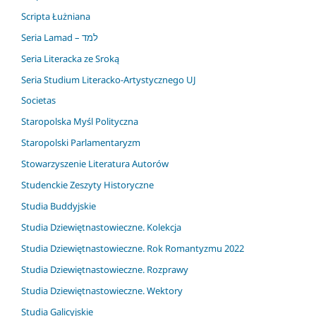
Scripta Łużniana
Seria Lamad – למד
Seria Literacka ze Sroką
Seria Studium Literacko-Artystycznego UJ
Societas
Staropolska Myśl Polityczna
Staropolski Parlamentaryzm
Stowarzyszenie Literatura Autorów
Studenckie Zeszyty Historyczne
Studia Buddyjskie
Studia Dziewiętnastowieczne. Kolekcja
Studia Dziewiętnastowieczne. Rok Romantyzmu 2022
Studia Dziewiętnastowieczne. Rozprawy
Studia Dziewiętnastowieczne. Wektory
Studia Galicyjskie