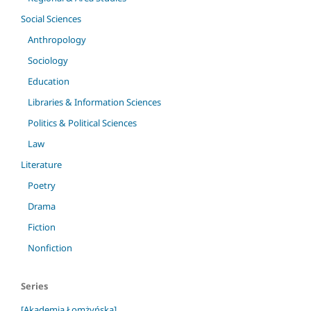
Social Sciences
Anthropology
Sociology
Education
Libraries & Information Sciences
Politics & Political Sciences
Law
Literature
Poetry
Drama
Fiction
Nonfiction
Series
[Akademia Łomżyńska]