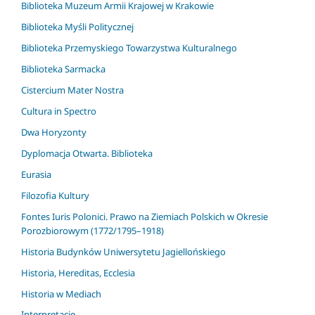
Biblioteka Muzeum Armii Krajowej w Krakowie
Biblioteka Myśli Politycznej
Biblioteka Przemyskiego Towarzystwa Kulturalnego
Biblioteka Sarmacka
Cistercium Mater Nostra
Cultura in Spectro
Dwa Horyzonty
Dyplomacja Otwarta. Biblioteka
Eurasia
Filozofia Kultury
Fontes Iuris Polonici. Prawo na Ziemiach Polskich w Okresie
Porozbiorowym (1772/1795–1918)
Historia Budynków Uniwersytetu Jagiellońskiego
Historia, Hereditas, Ecclesia
Historia w Mediach
Interpretacje