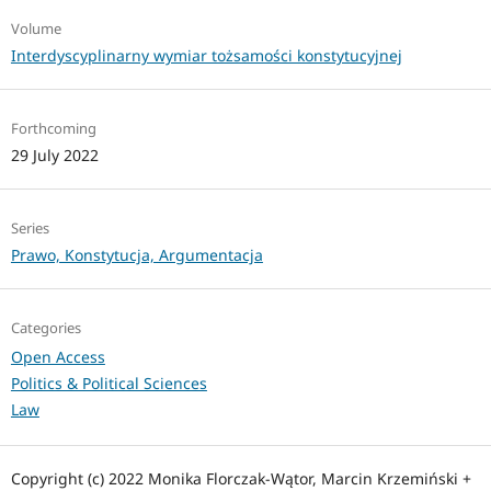
Volume
Interdyscyplinarny wymiar tożsamości konstytucyjnej
Forthcoming
29 July 2022
Series
Prawo, Konstytucja, Argumentacja
Categories
Open Access
Politics & Political Sciences
Law
Copyright (c) 2022 Monika Florczak-Wątor, Marcin Krzemiński +