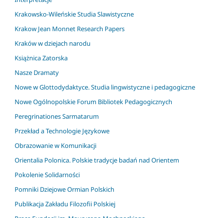
Krakowsko-Wileńskie Studia Slawistyczne
Krakow Jean Monnet Research Papers
Kraków w dziejach narodu
Książnica Zatorska
Nasze Dramaty
Nowe w Glottodydaktyce. Studia lingwistyczne i pedagogiczne
Nowe Ogólnopolskie Forum Bibliotek Pedagogicznych
Peregrinationes Sarmatarum
Przekład a Technologie Językowe
Obrazowanie w Komunikacji
Orientalia Polonica. Polskie tradycje badań nad Orientem
Pokolenie Solidarności
Pomniki Dziejowe Ormian Polskich
Publikacja Zakładu Filozofii Polskiej