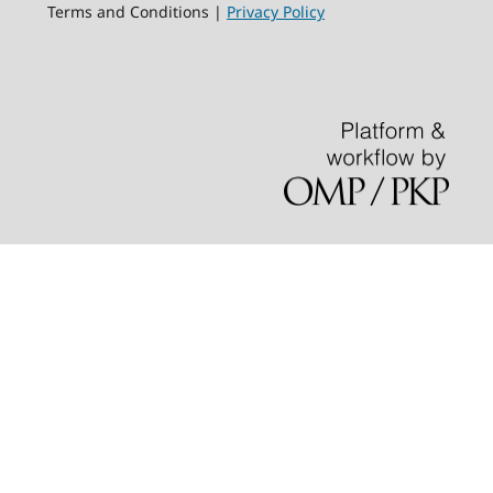
Terms and Conditions |
Privacy Policy