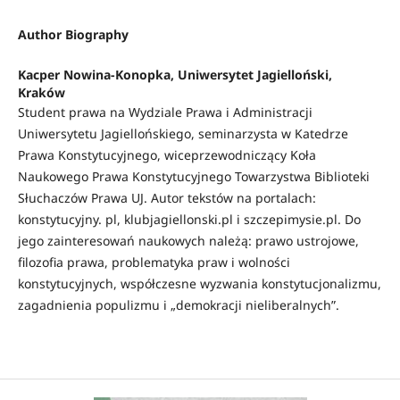
Author Biography
Kacper Nowina-Konopka,
Uniwersytet Jagielloński,
Kraków
Student prawa na Wydziale Prawa i Administracji
Uniwersytetu Jagiellońskiego, seminarzysta w Katedrze
Prawa Konstytucyjnego, wiceprzewodniczący Koła
Naukowego Prawa Konstytucyjnego Towarzystwa Biblioteki
Słuchaczów Prawa UJ. Autor tekstów na portalach:
konstytucyjny. pl, klubjagiellonski.pl i szczepimysie.pl. Do
jego zainteresowań naukowych należą: prawo ustrojowe,
filozofia prawa, problematyka praw i wolności
konstytucyjnych, współczesne wyzwania konstytucjonalizmu,
zagadnienia populizmu i „demokracji nieliberalnych”.