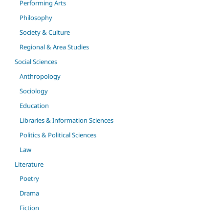
Performing Arts
Philosophy
Society & Culture
Regional & Area Studies
Social Sciences
Anthropology
Sociology
Education
Libraries & Information Sciences
Politics & Political Sciences
Law
Literature
Poetry
Drama
Fiction