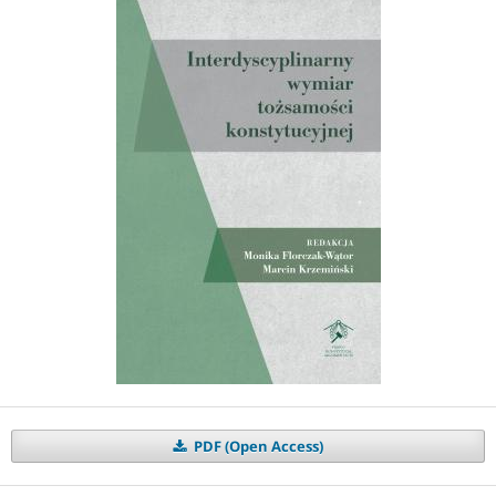
PDF (Open Access)