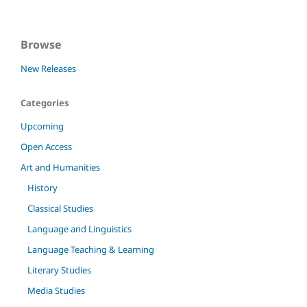
Browse
New Releases
Categories
Upcoming
Open Access
Art and Humanities
History
Classical Studies
Language and Linguistics
Language Teaching & Learning
Literary Studies
Media Studies