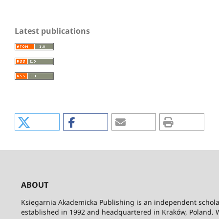
Latest publications
ABOUT
Ksiegarnia Akademicka Publishing is an independent schola
established in 1992 and headquartered in Kraków, Poland. 