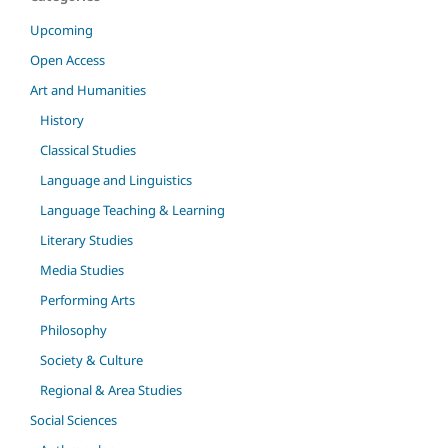
Upcoming
Open Access
Art and Humanities
History
Classical Studies
Language and Linguistics
Language Teaching & Learning
Literary Studies
Media Studies
Performing Arts
Philosophy
Society & Culture
Regional & Area Studies
Social Sciences