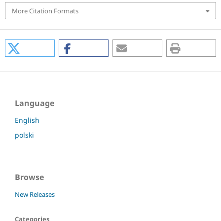
More Citation Formats
Language
English
polski
Browse
New Releases
Categories