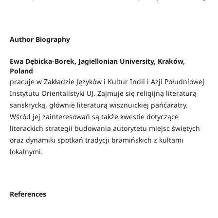
Author Biography
Ewa Dębicka-Borek, Jagiellonian University, Kraków,
Poland
pracuje w Zakładzie Języków i Kultur Indii i Azji Południowej
Instytutu Orientalistyki UJ. Zajmuje się religijną literaturą
sanskrycką, głównie literaturą wisznuickiej pańćaratry.
Wśród jej zainteresowań są także kwestie dotyczące
literackich strategii budowania autorytetu miejsc świętych
oraz dynamiki spotkań tradycji bramińskich z kultami
lokalnymi.
References