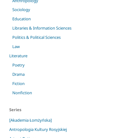
Anthropology
Sociology
Education
Libraries & Information Sciences
Politics & Political Sciences
Law
Literature
Poetry
Drama
Fiction
Nonfiction
Series
[Akademia Łomżyńska]
Antropologia Kultury Rosyjskiej