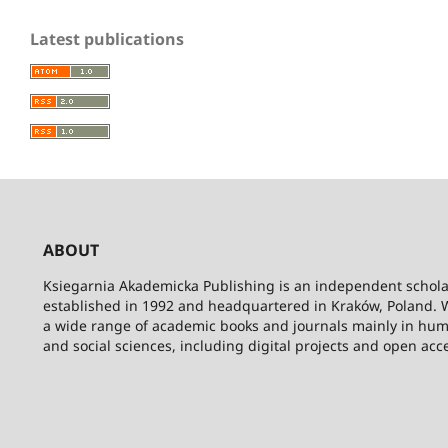
Latest publications
ABOUT
Ksiegarnia Akademicka Publishing is an independent schola
established in 1992 and headquartered in Kraków, Poland. 
a wide range of academic books and journals mainly in hum
and social sciences, including digital projects and open acc