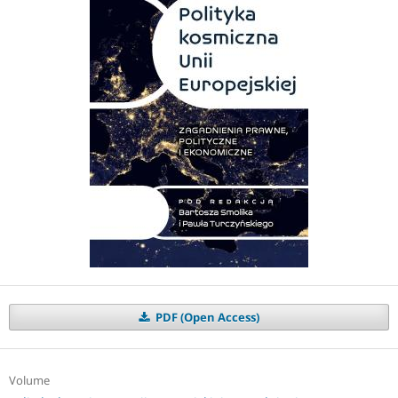
PDF (Open Access)
Volume