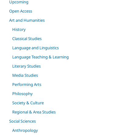
Upcoming
Open Access
Art and Humanities
History
Classical Studies
Language and Linguistics
Language Teaching & Learning
Literary Studies
Media Studies
Performing Arts
Philosophy
Society & Culture
Regional & Area Studies
Social Sciences
Anthropology