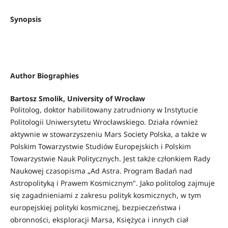
Synopsis
Author Biographies
Bartosz Smolik,
University of Wrocław
Politolog, doktor habilitowany zatrudniony w Instytucie
Politologii Uniwersytetu Wrocławskiego. Działa również
aktywnie w stowarzyszeniu Mars Society Polska, a także w
Polskim Towarzystwie Studiów Europejskich i Polskim
Towarzystwie Nauk Politycznych. Jest także członkiem Rady
Naukowej czasopisma „Ad Astra. Program Badań nad
Astropolityką i Prawem Kosmicznym". Jako politolog zajmuje
się zagadnieniami z zakresu polityk kosmicznych, w tym
europejskiej polityki kosmicznej, bezpieczeństwa i
obronności, eksploracji Marsa, Księżyca i innych ciał