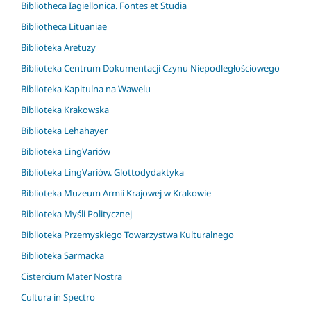
Bibliotheca Iagiellonica. Fontes et Studia
Bibliotheca Lituaniae
Biblioteka Aretuzy
Biblioteka Centrum Dokumentacji Czynu Niepodległościowego
Biblioteka Kapitulna na Wawelu
Biblioteka Krakowska
Biblioteka Lehahayer
Biblioteka LingVariów
Biblioteka LingVariów. Glottodydaktyka
Biblioteka Muzeum Armii Krajowej w Krakowie
Biblioteka Myśli Politycznej
Biblioteka Przemyskiego Towarzystwa Kulturalnego
Biblioteka Sarmacka
Cistercium Mater Nostra
Cultura in Spectro