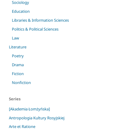
Sociology
Education
Libraries & Information Sciences
Politics & Political Sciences
Law
Literature
Poetry
Drama
Fiction
Nonfiction
Series
[Akademia Łomżyńska]
Antropologia Kultury Rosyjskiej
Arte et Ratione