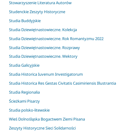
Stowarzyszenie Literatura Autorów
Studenckie Zeszyty Historyczne
Studia Buddyjskie
Studia Dziewiętnastowieczne. Kolekcja
Studia Dziewiętnastowieczne. Rok Romantyzmu 2022
Studia Dziewiętnastowieczne. Rozprawy
Studia Dziewiętnastowieczne. Wektory
Studia Galicyjskie
Studia Historica Iuvenum Investigatorum
Studia Historica Res Gestas Civitatis Casimiriensis Illustrantia
Studia Regionalia
Ścieżkami Pisarzy
Studia polsko-litewskie
Wieś Dolnośląska Bogactwem Ziemi Pisana
Zeszyty Historyczne Sieci Solidarności