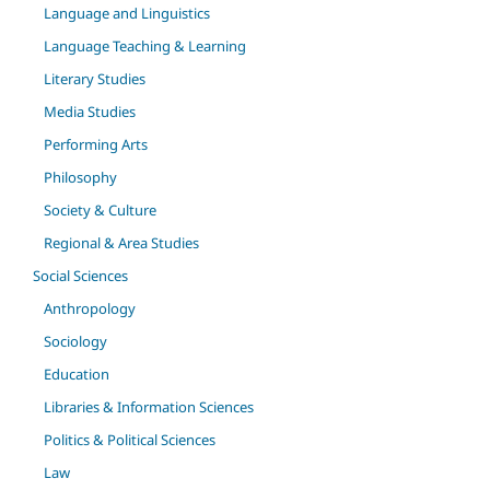
Language and Linguistics
Language Teaching & Learning
Literary Studies
Media Studies
Performing Arts
Philosophy
Society & Culture
Regional & Area Studies
Social Sciences
Anthropology
Sociology
Education
Libraries & Information Sciences
Politics & Political Sciences
Law