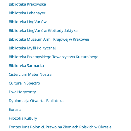
Biblioteka Krakowska
Biblioteka Lehahayer
Biblioteka LingVariów
Biblioteka LingVariów. Glottodydaktyka
Biblioteka Muzeum Armii Krajowej w Krakowie
Biblioteka Myśli Politycznej
Biblioteka Przemyskiego Towarzystwa Kulturalnego
Biblioteka Sarmacka
Cistercium Mater Nostra
Cultura in Spectro
Dwa Horyzonty
Dyplomacja Otwarta. Biblioteka
Eurasia
Filozofia Kultury
Fontes Iuris Polonici. Prawo na Ziemiach Polskich w Okresie