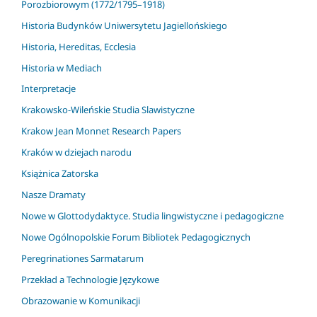
Porozbiorowym (1772/1795–1918)
Historia Budynków Uniwersytetu Jagiellońskiego
Historia, Hereditas, Ecclesia
Historia w Mediach
Interpretacje
Krakowsko-Wileńskie Studia Slawistyczne
Krakow Jean Monnet Research Papers
Kraków w dziejach narodu
Książnica Zatorska
Nasze Dramaty
Nowe w Glottodydaktyce. Studia lingwistyczne i pedagogiczne
Nowe Ogólnopolskie Forum Bibliotek Pedagogicznych
Peregrinationes Sarmatarum
Przekład a Technologie Językowe
Obrazowanie w Komunikacji