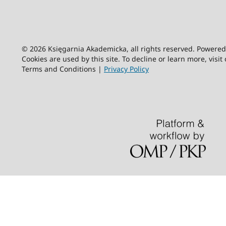
© 2026 Księgarnia Akademicka, all rights reserved. Powere
Cookies are used by this site. To decline or learn more, visit
Terms and Conditions |
Privacy Policy