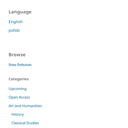
Language
English
polski
Browse
New Releases
Categories
Upcoming
Open Access
Art and Humanities
History
Classical Studies