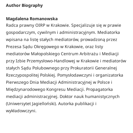
Author Biography
Magdalena Romanowska
Radca prawny OIRP w Krakowie. Specjalizuje się w prawie
gospodarczym, cywilnym i administracyjnym. Mediatorka
wpisana na listę stałych mediatorów, prowadzoną przez
Prezesa Sądu Okręgowego w Krakowie, oraz listy
mediatorów Małopolskiego Centrum Arbitrażu i Mediacji
przy Izbie Przemysłowo-Handlowej w Krakowie i mediatorów
stałych Sądu Polubownego przy Prokuratorii Generalnej
Rzeczypospolitej Polskiej. Pomysłodawczyni i organizatorka
Pierwszego Dnia Mediacji Administracyjnej w Polsce i
Międzynarodowego Kongresu Mediacji. Propagatorka
mediacji administracyjnej. Doktor nauk humanistycznych
(Uniwersytet Jagielloński). Autorka publikacji i
wykładowczyni.