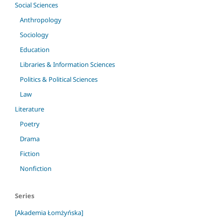
Social Sciences
Anthropology
Sociology
Education
Libraries & Information Sciences
Politics & Political Sciences
Law
Literature
Poetry
Drama
Fiction
Nonfiction
Series
[Akademia Łomżyńska]