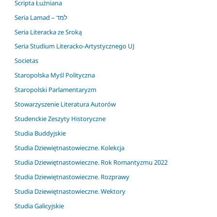
Scripta Łużniana
Seria Lamad – למד
Seria Literacka ze Sroką
Seria Studium Literacko-Artystycznego UJ
Societas
Staropolska Myśl Polityczna
Staropolski Parlamentaryzm
Stowarzyszenie Literatura Autorów
Studenckie Zeszyty Historyczne
Studia Buddyjskie
Studia Dziewiętnastowieczne. Kolekcja
Studia Dziewiętnastowieczne. Rok Romantyzmu 2022
Studia Dziewiętnastowieczne. Rozprawy
Studia Dziewiętnastowieczne. Wektory
Studia Galicyjskie