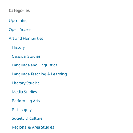
Categories
Upcoming
Open Access
Art and Humanities
History
Classical Studies
Language and Linguistics
Language Teaching & Learning
Literary Studies
Media Studies
Performing Arts
Philosophy
Society & Culture
Regional & Area Studies