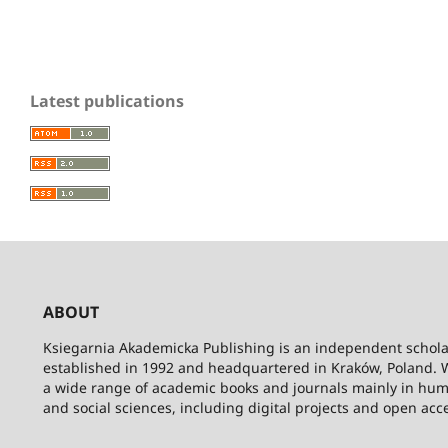
Latest publications
ABOUT
Ksiegarnia Akademicka Publishing is an independent schola
established in 1992 and headquartered in Kraków, Poland. 
a wide range of academic books and journals mainly in hum
and social sciences, including digital projects and open acc