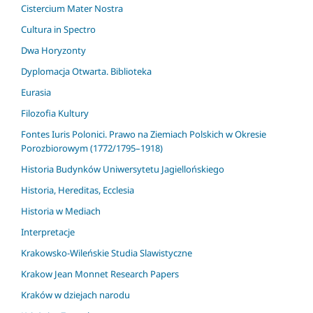
Cistercium Mater Nostra
Cultura in Spectro
Dwa Horyzonty
Dyplomacja Otwarta. Biblioteka
Eurasia
Filozofia Kultury
Fontes Iuris Polonici. Prawo na Ziemiach Polskich w Okresie
Porozbiorowym (1772/1795–1918)
Historia Budynków Uniwersytetu Jagiellońskiego
Historia, Hereditas, Ecclesia
Historia w Mediach
Interpretacje
Krakowsko-Wileńskie Studia Slawistyczne
Krakow Jean Monnet Research Papers
Kraków w dziejach narodu