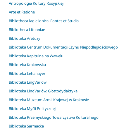
Antropologia Kultury Rosyjskiej
Arte et Ratione
Bibliotheca Iagiellonica. Fontes et Studia
Bibliotheca Lituaniae
Biblioteka Aretuzy
Biblioteka Centrum Dokumentacji Czynu Niepodległościowego
Biblioteka Kapitulna na Wawelu
Biblioteka Krakowska
Biblioteka Lehahayer
Biblioteka LingVariów
Biblioteka LingVariów. Glottodydaktyka
Biblioteka Muzeum Armii Krajowej w Krakowie
Biblioteka Myśli Politycznej
Biblioteka Przemyskiego Towarzystwa Kulturalnego
Biblioteka Sarmacka