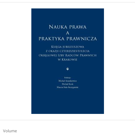
Volume