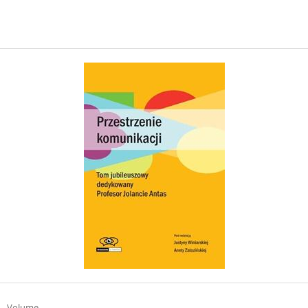
Volume