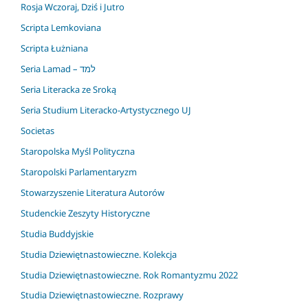
Rosja Wczoraj, Dziś i Jutro
Scripta Lemkoviana
Scripta Łużniana
Seria Lamad – למד
Seria Literacka ze Sroką
Seria Studium Literacko-Artystycznego UJ
Societas
Staropolska Myśl Polityczna
Staropolski Parlamentaryzm
Stowarzyszenie Literatura Autorów
Studenckie Zeszyty Historyczne
Studia Buddyjskie
Studia Dziewiętnastowieczne. Kolekcja
Studia Dziewiętnastowieczne. Rok Romantyzmu 2022
Studia Dziewiętnastowieczne. Rozprawy