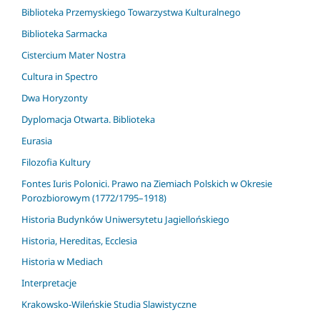
Biblioteka Przemyskiego Towarzystwa Kulturalnego
Biblioteka Sarmacka
Cistercium Mater Nostra
Cultura in Spectro
Dwa Horyzonty
Dyplomacja Otwarta. Biblioteka
Eurasia
Filozofia Kultury
Fontes Iuris Polonici. Prawo na Ziemiach Polskich w Okresie
Porozbiorowym (1772/1795–1918)
Historia Budynków Uniwersytetu Jagiellońskiego
Historia, Hereditas, Ecclesia
Historia w Mediach
Interpretacje
Krakowsko-Wileńskie Studia Slawistyczne