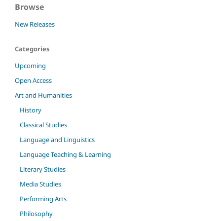
Browse
New Releases
Categories
Upcoming
Open Access
Art and Humanities
History
Classical Studies
Language and Linguistics
Language Teaching & Learning
Literary Studies
Media Studies
Performing Arts
Philosophy