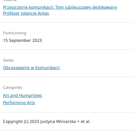
Przestrzenie komunikacji: Tom jubileuszowy dedykowany
Profesor Jolancie Antas
Forthcoming
15 September 2023
Series
Obrazowanie w Komunikacji
Categories
Art and Humanities
Performing Arts
Copyright (c) 2023 Justyna Winiarska + et al.