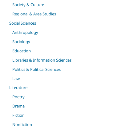
Society & Culture
Regional & Area Studies
Social Sciences
Anthropology
Sociology
Education
Libraries & Information Sciences
Politics & Political Sciences
Law
Literature
Poetry
Drama
Fiction
Nonfiction