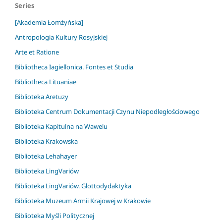
Series
[Akademia Łomżyńska]
Antropologia Kultury Rosyjskiej
Arte et Ratione
Bibliotheca Iagiellonica. Fontes et Studia
Bibliotheca Lituaniae
Biblioteka Aretuzy
Biblioteka Centrum Dokumentacji Czynu Niepodległościowego
Biblioteka Kapitulna na Wawelu
Biblioteka Krakowska
Biblioteka Lehahayer
Biblioteka LingVariów
Biblioteka LingVariów. Glottodydaktyka
Biblioteka Muzeum Armii Krajowej w Krakowie
Biblioteka Myśli Politycznej