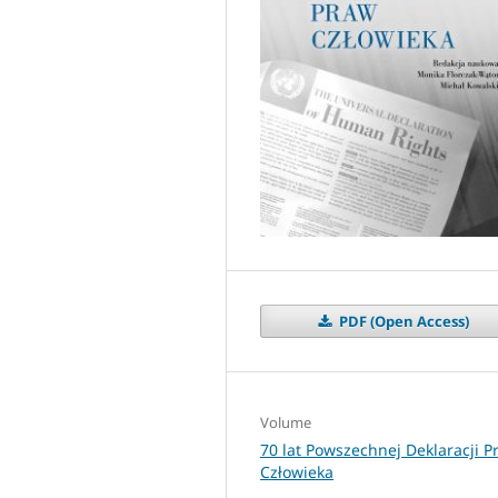
PDF (Open Access)
Volume
70 lat Powszechnej Deklaracji P
Człowieka