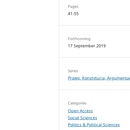
Pages
41-55
Forthcoming
17 September 2019
Series
Prawo, Konstytucja, Argumenta
Categories
Open Access
Social Sciences
Politics & Political Sciences