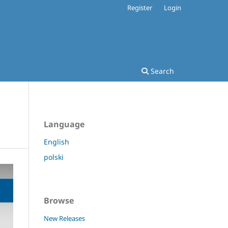
Register
Login
Search
Language
English
polski
Browse
New Releases