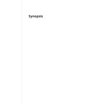
Synopsis