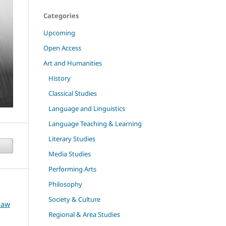
Categories
Upcoming
Open Access
Art and Humanities
History
Classical Studies
Language and Linguistics
Language Teaching & Learning
Literary Studies
Media Studies
Performing Arts
Philosophy
Society & Culture
raw
Regional & Area Studies