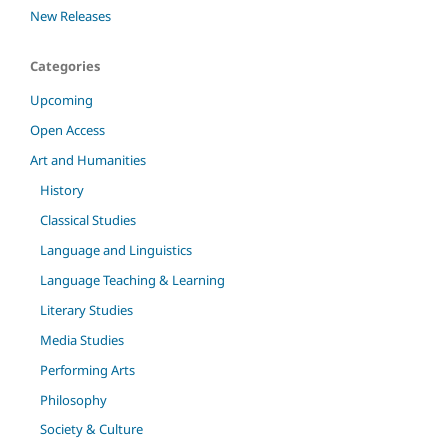
New Releases
Categories
Upcoming
Open Access
Art and Humanities
History
Classical Studies
Language and Linguistics
Language Teaching & Learning
Literary Studies
Media Studies
Performing Arts
Philosophy
Society & Culture