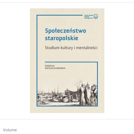
Volume