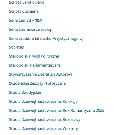
Scripta Lemkoviana
Scripta Łużniana
Seria Lamad – למד
Seria Literacka ze Sroką
Seria Studium Literacko-Artystycznego UJ
Societas
Staropolska Myśl Polityczna
Staropolski Parlamentaryzm
Stowarzyszenie Literatura Autorów
Studenckie Zeszyty Historyczne
Studia Buddyjskie
Studia Dziewiętnastowieczne. Kolekcja
Studia Dziewiętnastowieczne. Rok Romantyzmu 2022
Studia Dziewiętnastowieczne. Rozprawy
Studia Dziewiętnastowieczne. Wektory