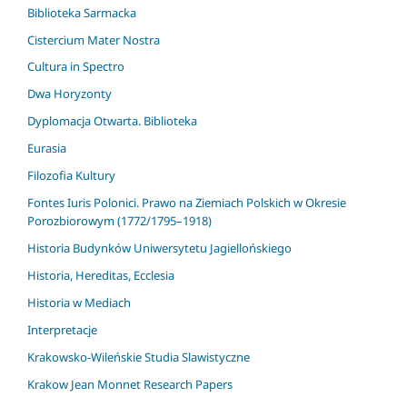
Biblioteka Sarmacka
Cistercium Mater Nostra
Cultura in Spectro
Dwa Horyzonty
Dyplomacja Otwarta. Biblioteka
Eurasia
Filozofia Kultury
Fontes Iuris Polonici. Prawo na Ziemiach Polskich w Okresie
Porozbiorowym (1772/1795–1918)
Historia Budynków Uniwersytetu Jagiellońskiego
Historia, Hereditas, Ecclesia
Historia w Mediach
Interpretacje
Krakowsko-Wileńskie Studia Slawistyczne
Krakow Jean Monnet Research Papers