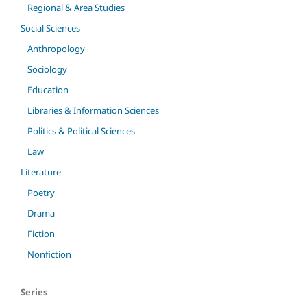
Regional & Area Studies
Social Sciences
Anthropology
Sociology
Education
Libraries & Information Sciences
Politics & Political Sciences
Law
Literature
Poetry
Drama
Fiction
Nonfiction
Series