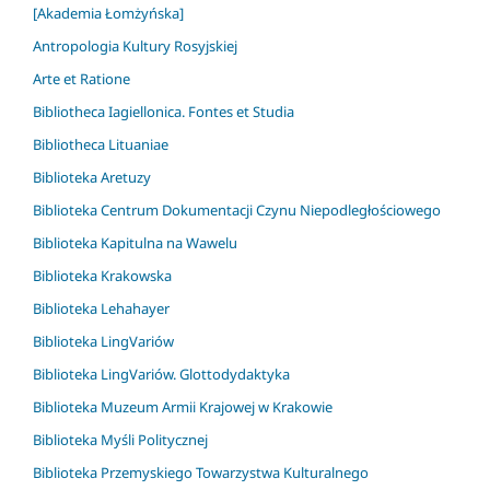
[Akademia Łomżyńska]
Antropologia Kultury Rosyjskiej
Arte et Ratione
Bibliotheca Iagiellonica. Fontes et Studia
Bibliotheca Lituaniae
Biblioteka Aretuzy
Biblioteka Centrum Dokumentacji Czynu Niepodległościowego
Biblioteka Kapitulna na Wawelu
Biblioteka Krakowska
Biblioteka Lehahayer
Biblioteka LingVariów
Biblioteka LingVariów. Glottodydaktyka
Biblioteka Muzeum Armii Krajowej w Krakowie
Biblioteka Myśli Politycznej
Biblioteka Przemyskiego Towarzystwa Kulturalnego