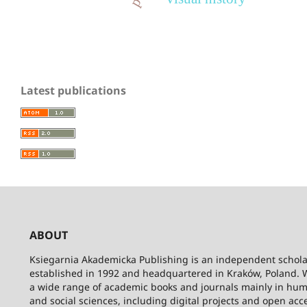
Latest publications
ABOUT
Ksiegarnia Akademicka Publishing is an independent schola
established in 1992 and headquartered in Kraków, Poland. 
a wide range of academic books and journals mainly in hum
and social sciences, including digital projects and open acc