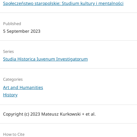
Społeczeństwo staropolskie: Studium kultury i mentalności
Published
5 September 2023
Series
Studia Historica Iuvenum Investigatorum
Categories
Art and Humanities
History
Copyright (c) 2023 Mateusz Kurkowski + et al.
How to Cite