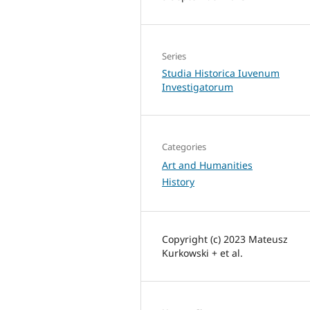
Series
Studia Historica Iuvenum
Investigatorum
Categories
Art and Humanities
History
Copyright (c) 2023 Mateusz
Kurkowski + et al.