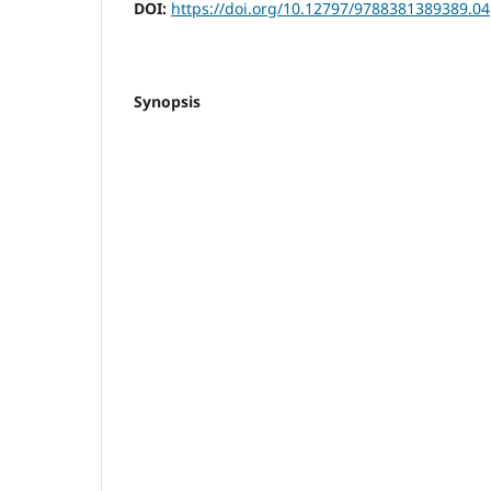
DOI:
https://doi.org/10.12797/9788381389389.04
Synopsis