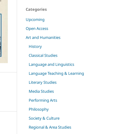
Categories
Upcoming
Open Access
Art and Humanities
History
Classical Studies
Language and Linguistics
Language Teaching & Learning
Literary Studies
Media Studies
Performing Arts
Philosophy
Society & Culture
Regional & Area Studies