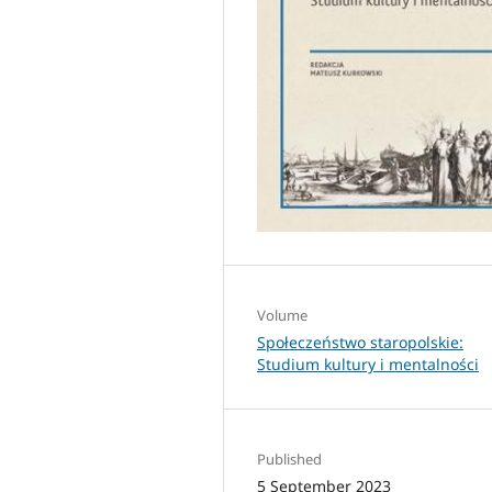
Volume
Społeczeństwo staropolskie:
Studium kultury i mentalności
Published
5 September 2023