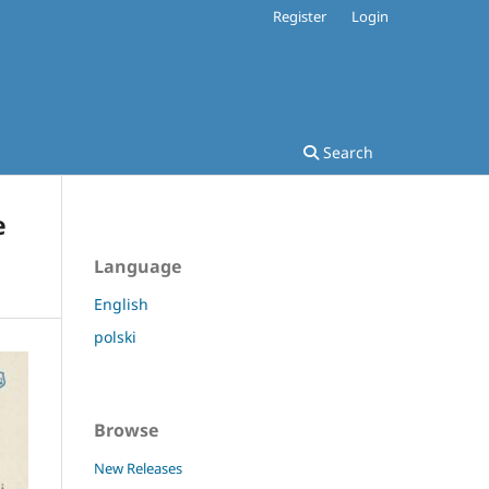
Register
Login
Search
e
Language
English
polski
Browse
New Releases