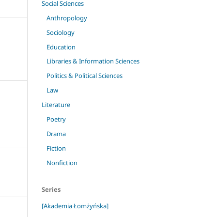
Social Sciences
Anthropology
Sociology
Education
Libraries & Information Sciences
Politics & Political Sciences
Law
Literature
Poetry
Drama
Fiction
Nonfiction
Series
[Akademia Łomżyńska]