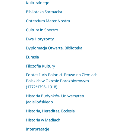
Kulturalnego
Biblioteka Sarmacka
Cistercium Mater Nostra
Cultura in Spectro
Dwa Horyzonty
Dyplomacja Otwarta. Biblioteka
Eurasia
Filozofia Kultury
Fontes Iuris Polonici. Prawo na Ziemiach
Polskich w Okresie Porozbiorowym
(1772/1795–1918)
Historia Budynków Uniwersytetu
Jagiellońskiego
Historia, Hereditas, Ecclesia
Historia w Mediach
Interpretacje