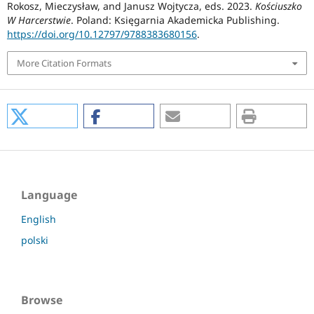
Rokosz, Mieczysław, and Janusz Wojtycza, eds. 2023.
Kościuszko
W Harcerstwie
. Poland: Księgarnia Akademicka Publishing.
https://doi.org/10.12797/9788383680156
.
More Citation Formats
Language
English
polski
Browse