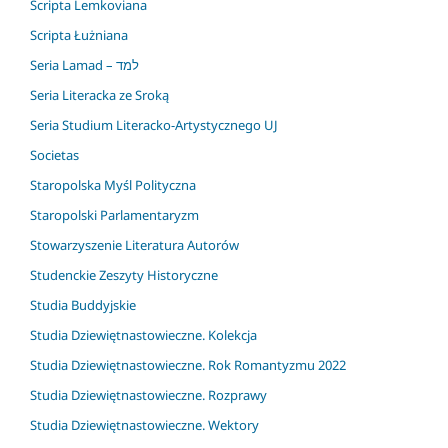
Scripta Lemkoviana
Scripta Łużniana
Seria Lamad – למד
Seria Literacka ze Sroką
Seria Studium Literacko-Artystycznego UJ
Societas
Staropolska Myśl Polityczna
Staropolski Parlamentaryzm
Stowarzyszenie Literatura Autorów
Studenckie Zeszyty Historyczne
Studia Buddyjskie
Studia Dziewiętnastowieczne. Kolekcja
Studia Dziewiętnastowieczne. Rok Romantyzmu 2022
Studia Dziewiętnastowieczne. Rozprawy
Studia Dziewiętnastowieczne. Wektory