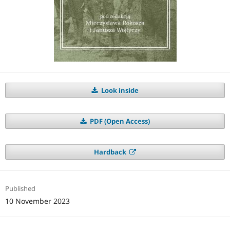
Look inside
PDF (Open Access)
Hardback
Published
10 November 2023