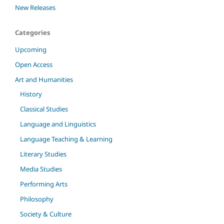
New Releases
Categories
Upcoming
Open Access
Art and Humanities
History
Classical Studies
Language and Linguistics
Language Teaching & Learning
Literary Studies
Media Studies
Performing Arts
Philosophy
Society & Culture