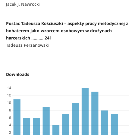
Jacek J. Nawrocki
Postać Tadeusza Kościuszki – aspekty pracy metodycznej z
bohaterem jako wzorcem osobowym w drużynach
harcerskich .......... 241
Tadeusz Perzanowski
Downloads