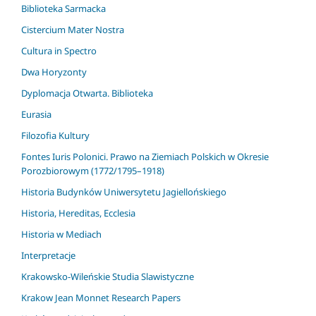
Biblioteka Sarmacka
Cistercium Mater Nostra
Cultura in Spectro
Dwa Horyzonty
Dyplomacja Otwarta. Biblioteka
Eurasia
Filozofia Kultury
Fontes Iuris Polonici. Prawo na Ziemiach Polskich w Okresie
Porozbiorowym (1772/1795–1918)
Historia Budynków Uniwersytetu Jagiellońskiego
Historia, Hereditas, Ecclesia
Historia w Mediach
Interpretacje
Krakowsko-Wileńskie Studia Slawistyczne
Krakow Jean Monnet Research Papers