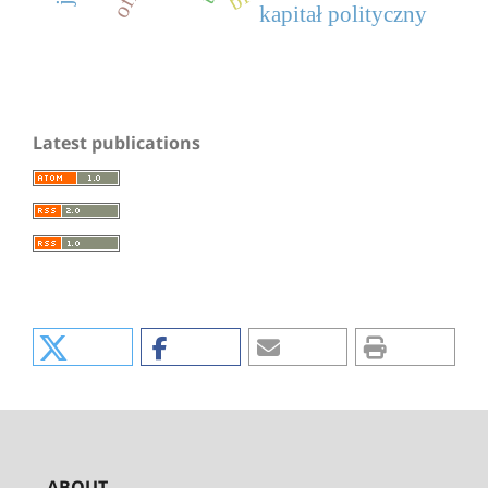
kapitał polityczny
Latest publications
ABOUT