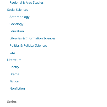
Regional & Area Studies
Social Sciences
Anthropology
Sociology
Education
Libraries & Information Sciences
Politics & Political Sciences
Law
Literature
Poetry
Drama
Fiction
Nonfiction
Series