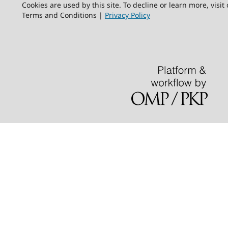
Cookies are used by this site. To decline or learn more, visit
Terms and Conditions |
Privacy Policy