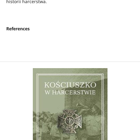
historii harcerstwa.
References