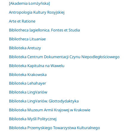
[Akademia Łomżyńska]
Antropologia Kultury Rosyjskiej
Arte et Ratione
Bibliotheca Iagiellonica. Fontes et Studia
Bibliotheca Lituaniae
Biblioteka Aretuzy
Biblioteka Centrum Dokumentacji Czynu Niepodległościowego
Biblioteka Kapitulna na Wawelu
Biblioteka Krakowska
Biblioteka Lehahayer
Biblioteka LingVariów
Biblioteka LingVariów. Glottodydaktyka
Biblioteka Muzeum Armii Krajowej w Krakowie
Biblioteka Myśli Politycznej
Biblioteka Przemyskiego Towarzystwa Kulturalnego