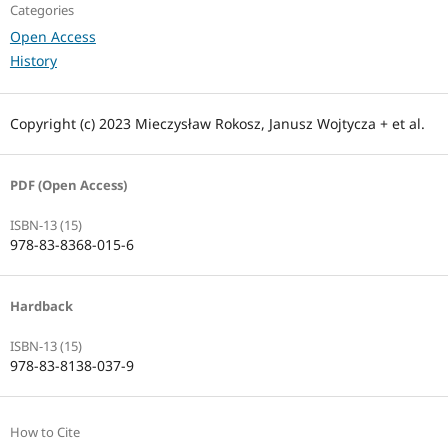
Categories
Open Access
History
Copyright (c) 2023 Mieczysław Rokosz, Janusz Wojtycza + et al.
PDF (Open Access)
ISBN-13 (15)
978-83-8368-015-6
Hardback
ISBN-13 (15)
978-83-8138-037-9
How to Cite