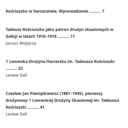
Kościuszko w harcerstwie. Wprowadzenie .......... 7
Tadeusz Kościuszko jako patron drużyn skautowych w
Galicji w latach 1910–1918 .......... 11
Janusz Wojtycza
1 Lwowska Drużyna Harcerska im. Tadeusza Kościuszki
.......... 23
Lesław Dall
Czesław Jan Pieniążkiewicz (1881–1945), pierwszy
drużynowy 1 Lwowskiej Drużyny Skautowej im. Tadeusza
Kościuszki .......... 41
Lesław Dall